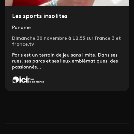
Les sports insolites
Paname
Dimanche 30 novembre à 12.55 sur France 3 et
france.tv
Paris est un terrain de jeu sans limite. Dans ses
rues, ses parcs et ses lieux emblématiques, des
passionnés...