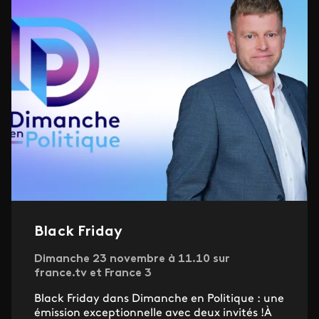
Black Friday
Dimanche 23 novembre à 11.10 sur
france.tv et France 3
Black Friday dans Dimanche en Politique : une
émission exceptionnelle avec deux invités !À