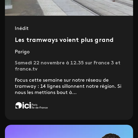
Inédit
Les tramways voient plus grand
Parigo
Samedi 22 novembre à 12.35 sur France 3 et
france.tv
Focus cette semaine sur notre réseau de
tramway : 14 lignes sillonnent notre région. Si
nous les mettions bout à...