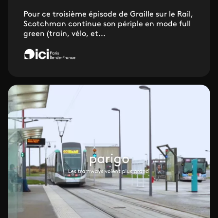
Pour ce troisième épisode de Graille sur le Rail,
Scotchman continue son périple en mode full
green (train, vélo, et...