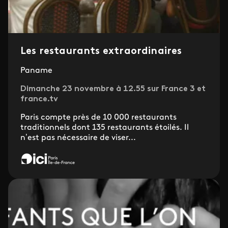
Les restaurants extraordinaires
Paname
Dimanche 23 novembre à 12.55 sur France 3 et
france.tv
Paris compte près de 10 000 restaurants
traditionnels dont 135 restaurants étoilés. Il
n’est pas nécessaire de viser...