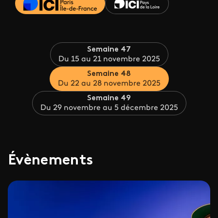
Semaine 47
Du 15 au 21 novembre 2025
Semaine 48
Du 22 au 28 novembre 2025
Semaine 49
Du 29 novembre au 5 décembre 2025
Évènements