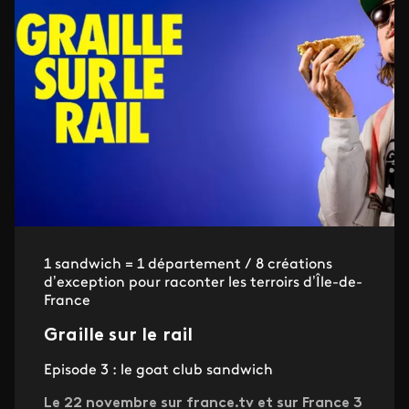
1 sandwich = 1 département / 8 créations
d’exception pour raconter les terroirs d’Île-de-
France
Graille sur le rail
Episode 3 : le goat club sandwich
Le 22 novembre sur france.tv et sur France 3