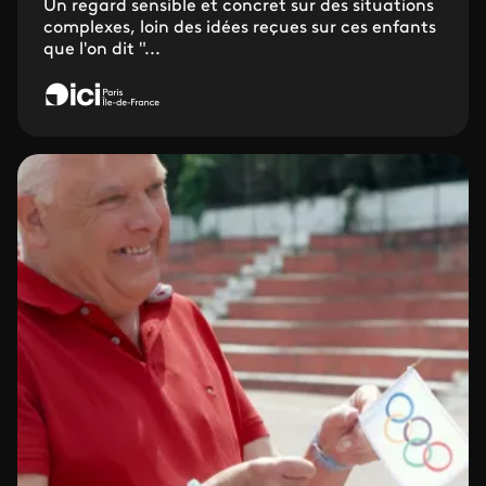
Un regard sensible et concret sur des situations
complexes, loin des idées reçues sur ces enfants
que l'on dit "...