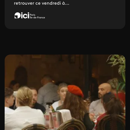
retrouver ce vendredi à...