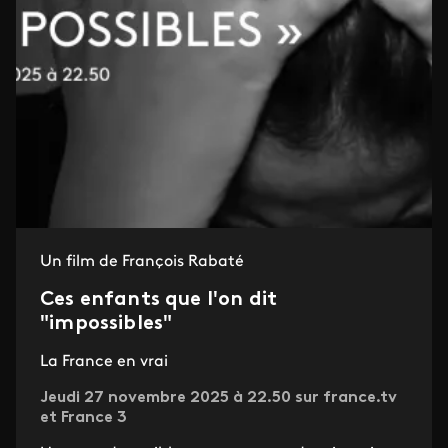
Un film de François Rabaté
Ces enfants que l'on dit
"impossibles"
La France en vrai
Jeudi 27 novembre 2025 à 22.50 sur france.tv
et France 3