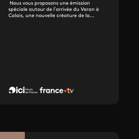
Nous vous proposons une émission
spéciale autour de l’arrivée du Varan à
Calais, une nouvelle créature de la...