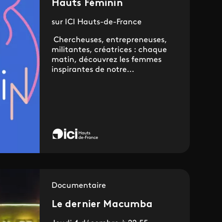
Hauts Féminin
sur ICI Hauts-de-France
Chercheuses, entrepreneuses,
militantes, créatrices : chaque
matin, découvrez les femmes
inspirantes de notre...
Documentaire
Le dernier Macumba