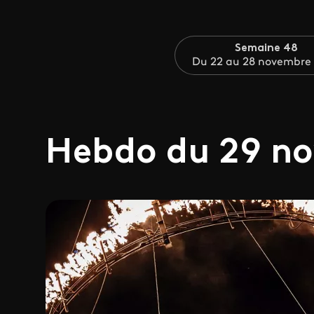
Semaine 48
Du 22 au 28 novembre
Hebdo du 29 n