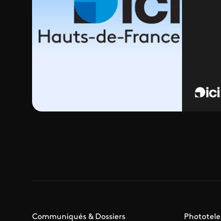
Communiqués & Dossiers
Phototele