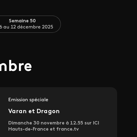
Semaine 50
6 au 12 décembre 2025
mbre
Emission spéciale
Varan et Dragon
Dimanche 30 novembre à 12.55 sur ICI
Hauts-de-France et france.tv