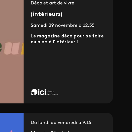
Déco et art de vivre
(intérieurs)
Samedi 29 novembre à 12.55
Le magazine déco pour se faire
du bien à l'intérieur !
Du lundi au vendredi à 9.15