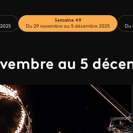
Semaine 49
 2025
Du 29 novembre au 5 décembre 2025
Du 
ovembre au 5 déce