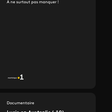
À ne surtout pas manquer !
Documentaire