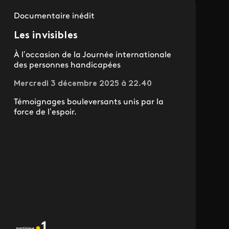
Documentaire inédit
Les invisibles
À l’occasion de la Journée internationale
des personnes handicapées
Mercredi 3 décembre 2025 à 22.40
Témoignages bouleversants unis par la
force de l’espoir.