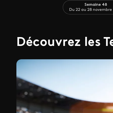
Semaine 48
Du 22 au 28 novembre
Découvrez les T