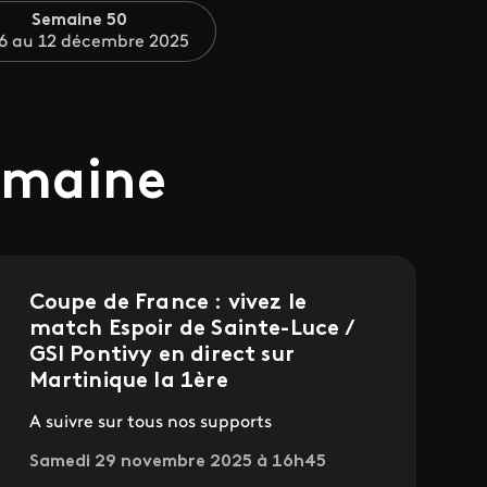
Semaine 50
6 au 12 décembre 2025
semaine
Coupe de France : vivez le
match Espoir de Sainte-Luce /
GSI Pontivy en direct sur
Martinique la 1ère
A suivre sur tous nos supports
Samedi 29 novembre 2025 à 16h45