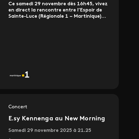
Ce samedi 29 novembre dès 16h45, vivez
en direct la rencontre entre l’Espoir de
Sainte-Luce (Régionale 1 – Martinique)
...
Concert
E.sy Kennenga au New Morning
Samedi 29 novembre 2025 à 21.25