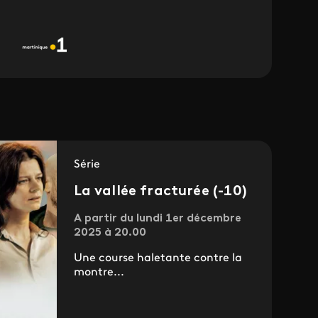
Série
La vallée fracturée (-10)
A partir du lundi 1er décembre
2025 à 20.00
Une course haletante contre la
montre...