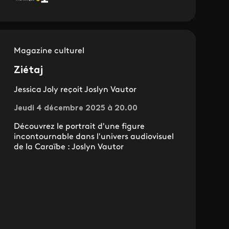
Magazine culturel
Ziétaj
Jessica Joly reçoit Joslyn Vautor
Jeudi 4 décembre 2025 à 20.00
Découvrez le portrait d'une figure
incontournable dans l'univers audiovisuel
de la Caraïbe : Joslyn Vautor