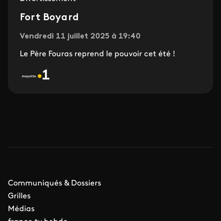
Fort Boyard
Vendredi 11 juillet 2025 à 19:40
Le Père Fouras reprend le pouvoir cet été !
Communiqués & Dossiers
Grilles
Médias