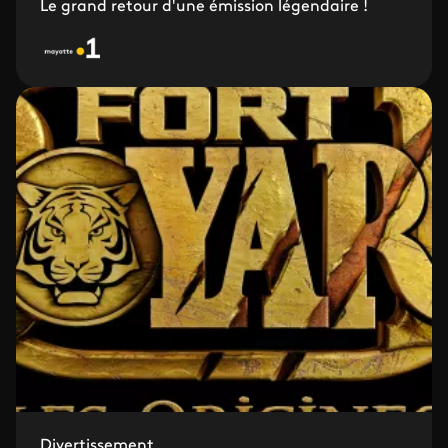
Le grand retour d'une émission légendaire !
Divertissement