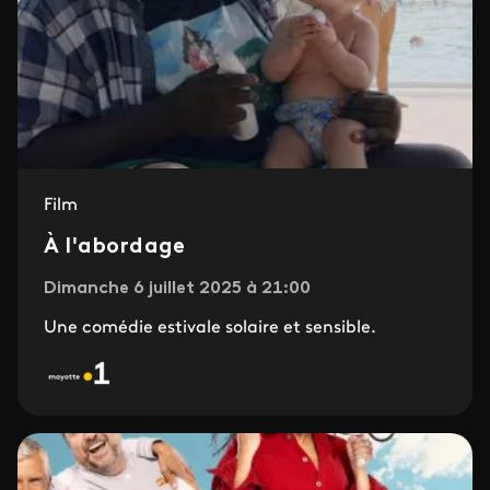
Film
À l'abordage
Dimanche 6 juillet 2025 à 21:00
Une comédie estivale solaire et sensible.