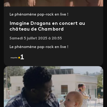
Le phénomène pop-rock en live !
Imagine Dragons en concert au
château de Chambord
Samedi 5 juillet 2025 à 20:55
Le phénomène pop-rock en live !