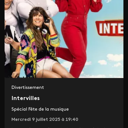
Divertissement
Intervilles
Spécial Fête de la musique
Mercredi 9 juillet 2025 à 19:40