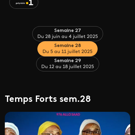
Semaine 27
Du 28 juin au 4 juillet 2025
Semaine 28
Du 5 au 11 juillet 2025
Semaine 29
Du 12 au 18 juillet 2025
Temps Forts sem.28