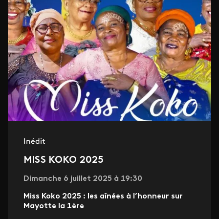
Inédit
MISS KOKO 2025
Dimanche 6 juillet 2025 à 19:30
Miss Koko 2025 : les aînées à l’honneur sur
Mayotte la 1ère