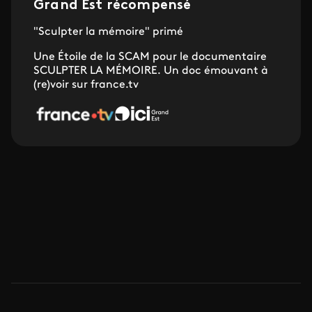
Grand Est récompensé
"Sculpter la mémoire" primé
Une Étoile de la SCAM pour le documentaire
SCULPTER LA MÉMOIRE. Un doc émouvant à
(re)voir sur france.tv