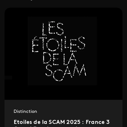
Distinction
Etoiles de la SCAM 2025 : France 3