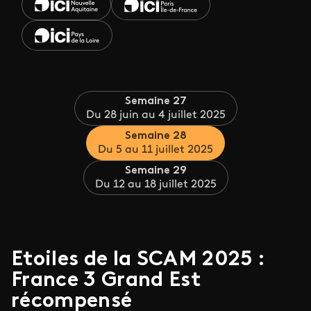
Semaine 27
Du 28 juin au 4 juillet 2025
Semaine 28
Du 5 au 11 juillet 2025
Semaine 29
Du 12 au 18 juillet 2025
Etoiles de la SCAM 2025 :
France 3 Grand Est
récompensé