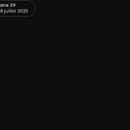
aine 29
8 juillet 2025