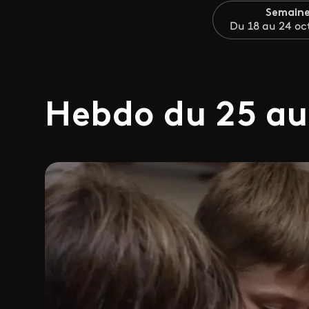
Semaine
Du 18 au 24 oc
Hebdo du 25 au