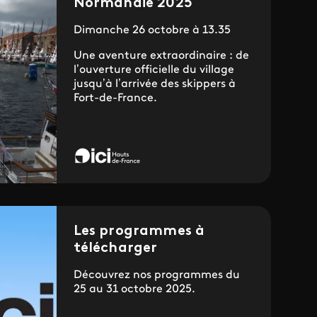
Normandie 2025
Dimanche 26 octobre à 13.35
Une aventure extraordinaire : de
l’ouverture officielle du village
jusqu’à l’arrivée des skippers à
Fort-de-France.
Les programmes à
télécharger
Découvrez nos programmes du
25 au 31 octobre 2025.