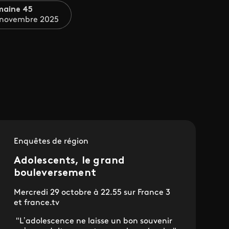
maine 45
 novembre 2025
Enquêtes de région
Adolescents, le grand
bouleversement
Mercredi 29 octobre à 22.55 sur France 3
et france.tv
"L’adolescence ne laisse un bon souvenir