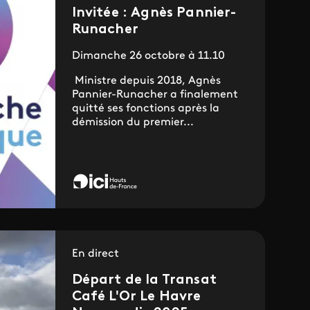
Invitée : Agnès Pannier-
Runacher
Dimanche 26 octobre à 11.10
Ministre depuis 2018, Agnès
Pannier-Runacher a finalement
quitté ses fonctions après la
démission du premier...
En direct
Départ de la Transat
Café L'Or Le Havre