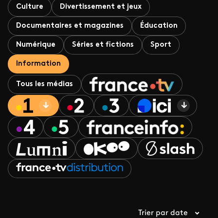
Culture
Divertissement et jeux
Documentaires et magazines
Éducation
Numérique
Séries et fictions
Sport
Information
Tous les médias
Trier par date