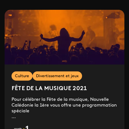
Culture
Divertissement et jeux
FÊTE DE LA MUSIQUE 2021
Pour célébrer la Fête de la musique, Nouvelle
Calédonie la 1ère vous offre une programmation
spéciale
...