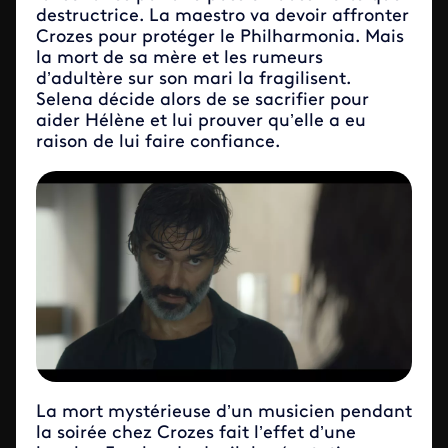
destructrice. La maestro va devoir affronter
Crozes pour protéger le Philharmonia. Mais
la mort de sa mère et les rumeurs
d’adultère sur son mari la fragilisent.
Selena décide alors de se sacrifier pour
aider Hélène et lui prouver qu’elle a eu
raison de lui faire confiance.
La mort mystérieuse d’un musicien pendant
la soirée chez Crozes fait l’effet d’une