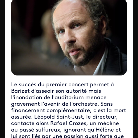
Le succès du premier concert permet à
Barizet d’asseoir son autorité mais
l’inondation de l’auditorium menace
gravement l’avenir de l’orchestre. Sans
financement complémentaire, c’est la mort
assurée. Léopold Saint-Just, le directeur,
contacte alors Rafael Crozes, un mécène
au passé sulfureux, ignorant qu’Hélène et
lui sont liés par une passion aussi forte que