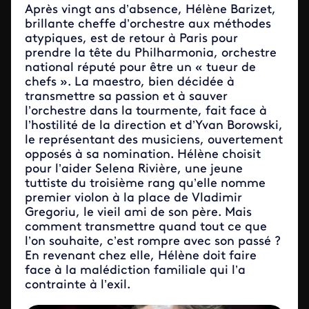
Après vingt ans d’absence, Hélène Barizet,
brillante cheffe d’orchestre aux méthodes
atypiques, est de retour à Paris pour
prendre la tête du Philharmonia, orchestre
national réputé pour être un « tueur de
chefs ». La maestro, bien décidée à
transmettre sa passion et à sauver
l’orchestre dans la tourmente, fait face à
l’hostilité de la direction et d’Yvan Borowski,
le représentant des musiciens, ouvertement
opposés à sa nomination. Hélène choisit
pour l’aider Selena Rivière, une jeune
tuttiste du troisième rang qu’elle nomme
premier violon à la place de Vladimir
Gregoriu, le vieil ami de son père. Mais
comment transmettre quand tout ce que
l’on souhaite, c’est rompre avec son passé ?
En revenant chez elle, Hélène doit faire
face à la malédiction familiale qui l’a
contrainte à l’exil.