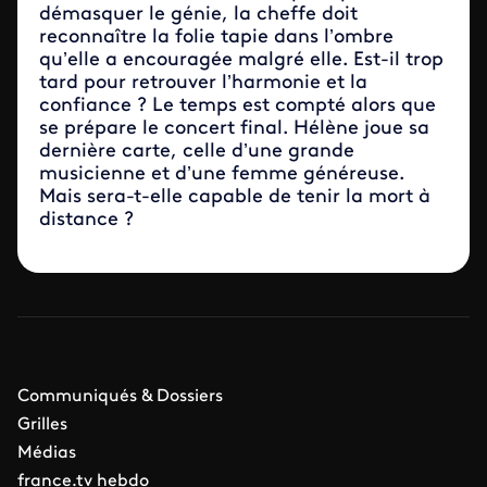
démasquer le génie, la cheffe doit
reconnaître la folie tapie dans l’ombre
qu’elle a encouragée malgré elle. Est-il trop
tard pour retrouver l’harmonie et la
confiance ? Le temps est compté alors que
se prépare le concert final. Hélène joue sa
dernière carte, celle d’une grande
musicienne et d’une femme généreuse.
Mais sera-t-elle capable de tenir la mort à
distance ?
Communiqués & Dossiers
Grilles
Médias
france.tv hebdo