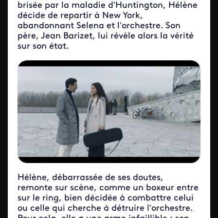
brisée par la maladie d’Huntington, Hélène
décide de repartir à New York,
abandonnant Selena et l’orchestre. Son
père, Jean Barizet, lui révèle alors la vérité
sur son état.
Hélène, débarrassée de ses doutes,
remonte sur scène, comme un boxeur entre
sur le ring, bien décidée à combattre celui
ou celle qui cherche à détruire l’orchestre.