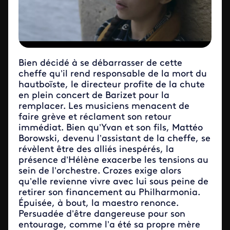
Bien décidé à se débarrasser de cette
cheffe qu’il rend responsable de la mort du
hautboïste, le directeur profite de la chute
en plein concert de Barizet pour la
remplacer. Les musiciens menacent de
faire grève et réclament son retour
immédiat. Bien qu’Yvan et son fils, Mattéo
Borowski, devenu l’assistant de la cheffe, se
révèlent être des alliés inespérés, la
présence d’Hélène exacerbe les tensions au
sein de l’orchestre. Crozes exige alors
qu’elle revienne vivre avec lui sous peine de
retirer son financement au Philharmonia.
Épuisée, à bout, la maestro renonce.
Persuadée d’être dangereuse pour son
entourage, comme l’a été sa propre mère