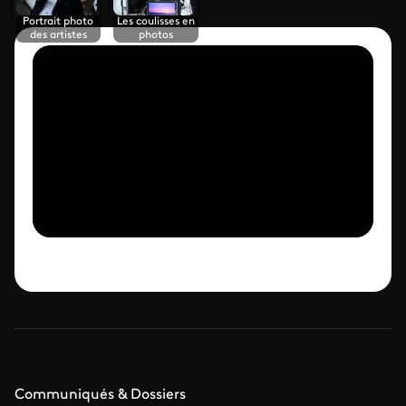
Portrait photo
Les coulisses en
des artistes
photos
Communiqués & Dossiers