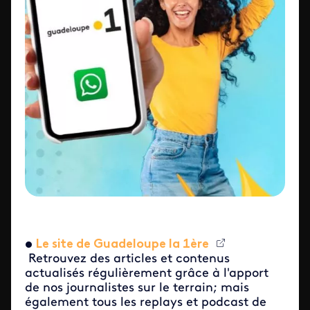
•
Le site de Guadeloupe la 1ère
Retrouvez des articles et contenus
actualisés régulièrement grâce à l'apport
de nos journalistes sur le terrain; mais
également tous les replays et podcast de