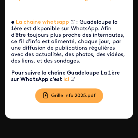
•
La chaine whatsapp
: Guadeloupe la
1ère est disponible sur WhatsApp. Afin
d'être toujours plus proche des internautes,
ce fil d’info est alimenté, chaque jour, par
une diffusion de publications régulières
avec des actualités, des photos, des vidéos,
des liens, et des sondages.
Pour suivre la chaîne Guadeloupe La 1ère
sur WhatsApp c'est
ici
Document
Grille info 2025.pdf