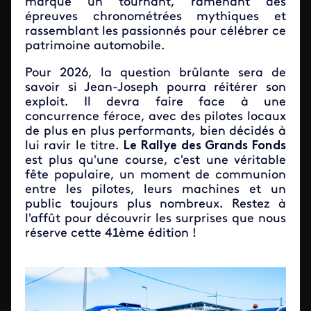
marqué un tournant, ramenant des
épreuves chronométrées mythiques et
rassemblant les passionnés pour célébrer ce
patrimoine automobile.
Pour 2026, la question brûlante sera de
savoir si Jean-Joseph pourra réitérer son
exploit. Il devra faire face à une
concurrence féroce, avec des pilotes locaux
de plus en plus performants, bien décidés à
lui ravir le titre.
Le Rallye des Grands Fonds
est plus qu'une course, c'est une véritable
fête populaire, un moment de communion
entre les pilotes, leurs machines et un
public toujours plus nombreux. Restez à
l'affût pour découvrir les surprises que nous
réserve cette 41ème édition !