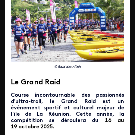
© Raid des Alizés
Le Grand Raid
Course incontournable des passionnés
d'ultra-trail, le Grand Raid est un
événement sportif et culturel majeur de
l'île de La Réunion. Cette année, la
compétition se déroulera du
16 au
19 octobre 2025.