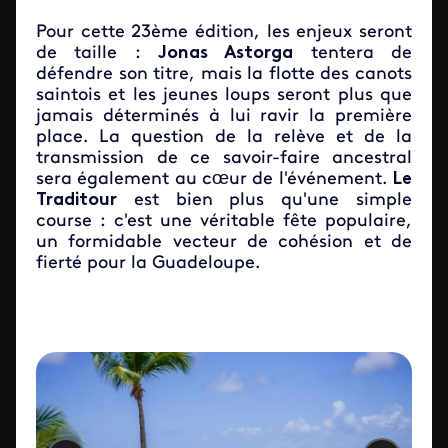
Pour cette 23ème édition, les enjeux seront
de taille :
Jonas Astorga
tentera de
défendre son titre, mais la flotte des canots
saintois et les jeunes loups seront plus que
jamais déterminés à lui ravir la première
place. La question de la relève et de la
transmission de ce savoir-faire ancestral
sera également au cœur de l'événement.
Le
Traditour
est bien plus qu'une simple
course : c'est une véritable fête populaire,
un formidable vecteur de cohésion et de
fierté pour la Guadeloupe.