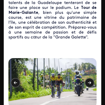
talents de la Guadeloupe tenteront de se
faire une place sur le podium. Le
Tour de
Marie-Galante
, bien plus qu'une simple
course, est une vitrine du patrimoine de
l'île, une célébration de son authenticité et
de son esprit de compétition. Préparez-vous
à une semaine de passion et de défis
sportifs au cœur de la "Grande Galette".