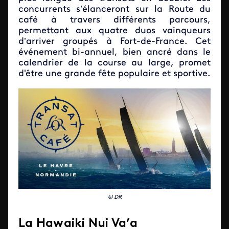
concurrents s’élanceront sur la Route du
café à travers différents parcours,
permettant aux quatre duos vainqueurs
d’arriver groupés à Fort-de-France. Cet
événement bi-annuel, bien ancré dans le
calendrier de la course au large, promet
d'être une grande fête populaire et sportive.
© DR
La Hawaiki Nui Va’a