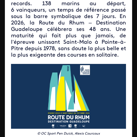
records. 138 marins au départ,
6 vainqueurs, un temps de référence passé
sous la barre symbolique des 7 jours. En
2026, la Route du Rhum – Destination
Guadeloupe célébrera ses 48 ans. Une
maturité qui fait plus que jamais, de
l’épreuve unissant Saint-Malo à Pointe-à-
Pitre depuis 1978, sans doute la plus belle et
la plus exigeante des courses en solitaire.
© OC Sport Pen Duick, Alexis Courcoux