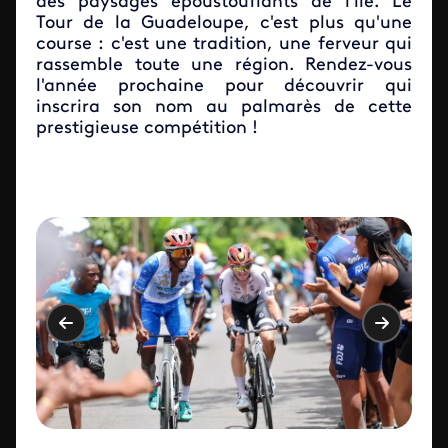
des paysages époustouflants de l'île. Le
Tour de la Guadeloupe, c'est plus qu'une
course : c'est une tradition, une ferveur qui
rassemble toute une région. Rendez-vous
l'année prochaine pour découvrir qui
inscrira son nom au palmarès de cette
prestigieuse compétition !