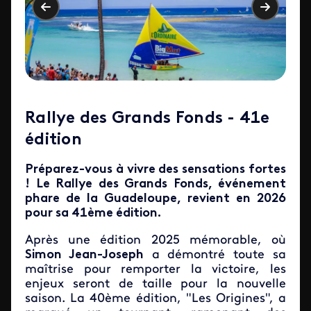
Rallye des Grands Fonds - 41e
édition
Préparez-vous à vivre des sensations fortes
! Le
Rallye des Grands Fonds
, événement
phare de la Guadeloupe, revient en 2026
pour sa 41ème édition.
Après une édition 2025 mémorable, où
Simon Jean-Joseph
a démontré toute sa
maîtrise pour remporter la victoire, les
enjeux seront de taille pour la nouvelle
saison. La 40ème édition, "Les Origines", a