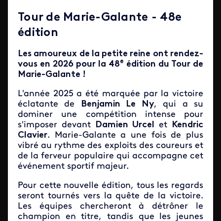
Tour de Marie-Galante - 48e
édition
Les amoureux de la petite reine ont rendez-
e
vous en 2026 pour la 48
édition du
Tour de
Marie-Galante
!
L'année 2025 a été marquée par la victoire
éclatante de
Benjamin Le Ny
, qui a su
dominer une compétition intense pour
s'imposer devant
Damien Urcel
et
Kendric
Clavier
. Marie-Galante a une fois de plus
vibré au rythme des exploits des coureurs et
de la ferveur populaire qui accompagne cet
événement sportif majeur.
Pour cette nouvelle édition, tous les regards
seront tournés vers la quête de la victoire.
Les équipes chercheront à détrôner le
champion en titre, tandis que les jeunes