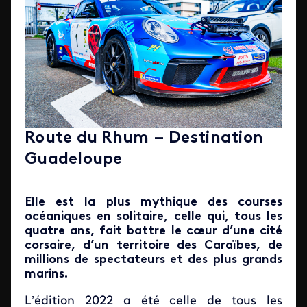
Route du Rhum – Destination
Guadeloupe
Elle est la plus mythique des courses
océaniques en solitaire, celle qui, tous les
quatre ans, fait battre le cœur d’une cité
corsaire, d’un territoire des Caraïbes, de
millions de spectateurs et des plus grands
marins.
L’édition 2022 a été celle de tous les