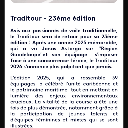
Traditour - 23ème édition
Avis aux passionnés de voile traditionnelle,
le
Traditour
sera de retour pour sa 23ème
édition ! Après une année 2025 mémorable,
qui a vu
Jonas Astorga
sur "Région
Guadeloupe"et son équipage s'imposer
face à une concurrence féroce, le Traditour
2026 s'annonce plus palpitant que jamais.
L'édition 2025, qui a rassemblé 39
équipages, a célébré l'unité caribéenne et
le patrimoine maritime, tout en mettant en
lumière des enjeux environnementaux
cruciaux. La vitalité de la course a été une
fois de plus démontrée, notamment grâce à
la participation de jeunes talents et
d'équipes féminines et mixtes qui se sont
illustrées.