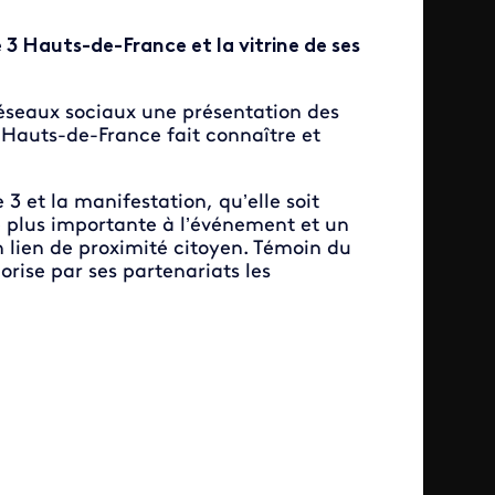
3 Hauts-de-France et la vitrine de ses
 réseaux sociaux une présentation des
 Hauts-de-France fait connaître et
 3 et la manifestation, qu’elle soit
té plus importante à l’événement et un
un lien de proximité citoyen. Témoin du
rise par ses partenariats les