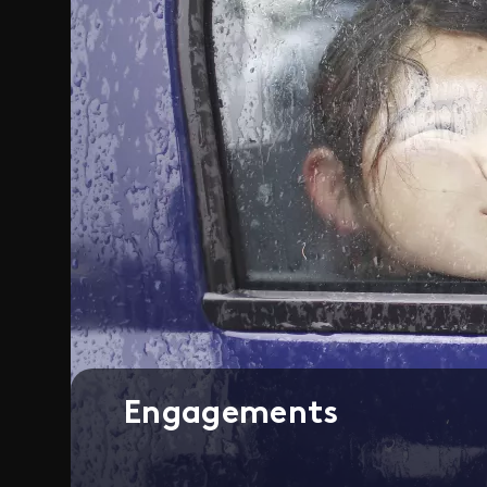
Engagements