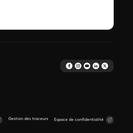
Gestion des traceurs
Espace de confidentialité