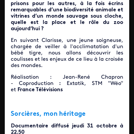
prisons pour les autres, à la fois écrins
remarquables d’une biodiversité animale et
vitrines d’un monde sauvage sous cloche,
quelle est la place et le rôle du zoo
aujourd‘hui ?
En suivant Clarisse, une jeune soigneuse,
chargée de veiller à l’acclimatation d’un
bébé tigre, nous allons découvrir les
coulisses et les enjeux de ce lieu à la croisée
des mondes.
Réalisation : Jean-René Chapron
- Coproduction
:
Extatik, STM "Wéo"
et
France Télévisions
Sorcières, mon héritage
Documentaire diffusé jeudi 31 octobre à
22.50