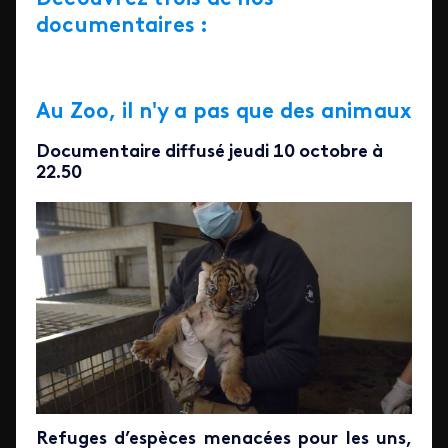
documentaires :
Au Zoo, il n'y a pas que des animaux
Documentaire diffusé jeudi 10 octobre à
22.50
Refuges d’espèces menacées pour les uns,