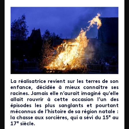
La réalisatrice revient sur les terres de son
enfance, décidée à mieux connaître ses
racines. Jamais elle n’aurait imaginé qu'elle
allait rouvrir à cette occasion l’un des
épisodes les plus sanglants et pourtant
méconnus de l’histoire de sa région natale :
e
la chasse aux sorcières, qui a sévi du 15
au
e
17
siècle.