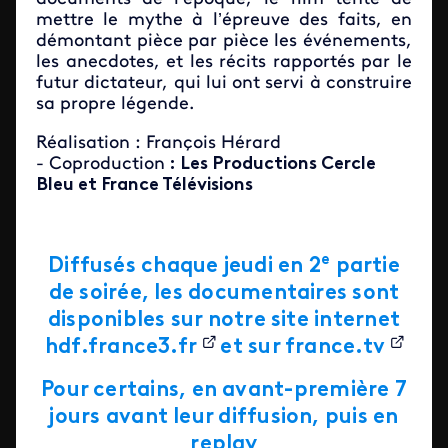
mettre le mythe à l’épreuve des faits, en
démontant pièce par pièce les événements,
les anecdotes, et les récits rapportés par le
futur dictateur, qui lui ont servi à construire
sa propre légende.
Réalisation : François Hérard
- Coproduction
: Les Productions Cercle
Bleu et France Télévisions
e
Diffusés chaque jeudi en 2
partie
de soirée, les documentaires sont
disponibles sur notre site internet
hdf.france3.fr
et sur
france.tv
Pour certains, en avant-première 7
jours avant leur diffusion, puis en
replay