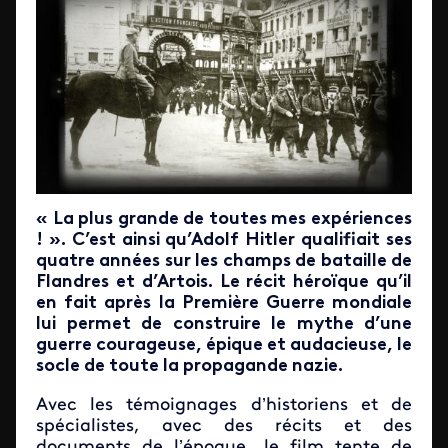
« La plus grande de toutes mes expériences
! ». C’est ainsi qu’Adolf Hitler qualifiait ses
quatre années sur les champs de bataille de
Flandres et d’Artois. Le récit héroïque qu’il
en fait après la Première Guerre mondiale
lui permet de construire le mythe d’une
guerre courageuse, épique et audacieuse, le
socle de toute la propagande nazie.
Avec les témoignages d’historiens et de
spécialistes, avec des récits et des
documents de l’époque, le film tente de