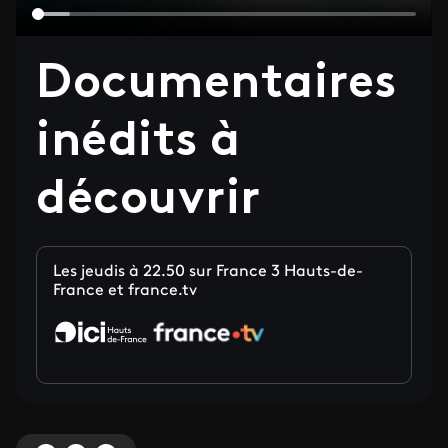
Video file
Documentaires
inédits à
découvrir
Les jeudis à 22.50 sur France 3 Hauts-de-
France et france.tv