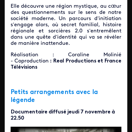
Elle découvre une région mystique, au cœur
des questionnements sur le sens de notre
société moderne. Un parcours d’initiation
s’engage alors, où secret familial, histoire
régionale et sorcières 2.0 s’entremêlent
dans une quête d’identité qui va se révéler
de manière inattendue.
Réalisation : Coraline Molinié
- Coproduction
: Real Productions et France
Télévisions
Petits arrangements avec la
légende
Documentaire diffusé jeudi 7 novembre à
22.50