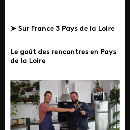
➤ Sur France 3 Pays de la Loire
Le goût des rencontres en Pays
de la Loire