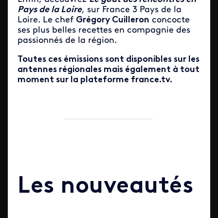
Pays de la Loire
, sur France 3 Pays de la
Loire. Le chef
Grégory Cuilleron
concocte
ses plus belles recettes en compagnie des
passionnés de la région.
Toutes ces émissions sont disponibles sur les
antennes régionales mais également à tout
moment sur la plateforme france.tv.
Les nouveautés