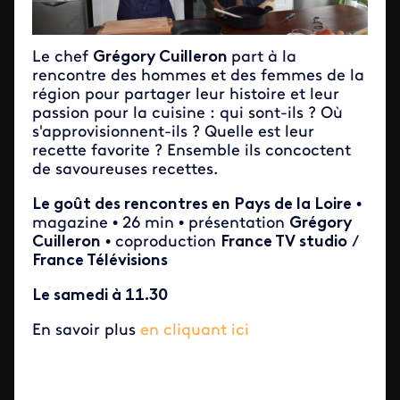
Le chef
Grégory Cuilleron
part à la
rencontre des hommes et des femmes de la
région pour partager leur histoire et leur
passion pour la cuisine : qui sont-ils ? Où
s'approvisionnent-ils ? Quelle est leur
recette favorite ? Ensemble ils concoctent
de savoureuses recettes.
Le goût des rencontres en Pays de la Loire
•
magazine • 26 min • présentation
Grégory
Cuilleron
• coproduction
France TV studio
/
France Télévisions
Le samedi à 11.30
En savoir plus
en cliquant ici