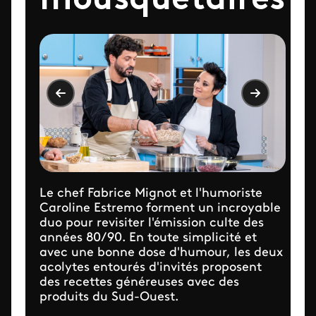
mousquetaires
Le chef Fabrice Mignot et l'humoriste
Caroline Estremo forment un incroyable
duo pour revisiter l'émission culte des
années 80/90. En toute simplicité et
avec une bonne dose d'humour, les deux
acolytes entourés d'invités proposent
des recettes généreuses avec des
produits du Sud-Ouest.