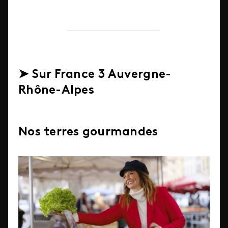
➤ Sur France 3 Auvergne-
Rhône-Alpes
Nos terres gourmandes