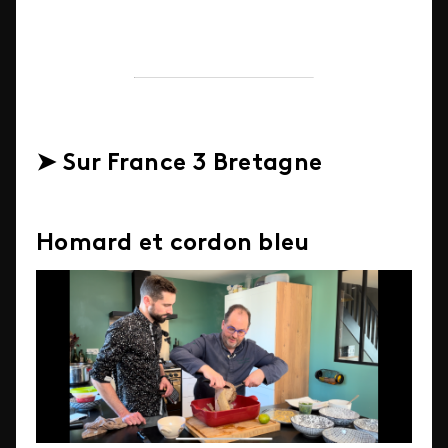
➤ Sur France 3 Bretagne
Homard et cordon bleu