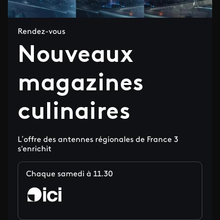
Rendez-vous
Nouveaux
magazines
culinaires
L’offre des antennes régionales de France 3
s'enrichit
Chaque samedi à 11.30