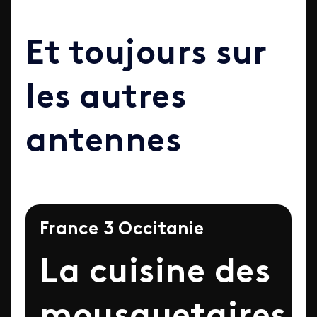
Et toujours sur
les autres
antennes
France 3 Occitanie
La cuisine des