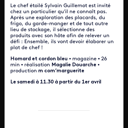
Le chef étoilé Sylvain Guillemot est invité
chez un particulier qu'il ne connaît pas.
Après une exploration des placards, du
frigo, du garde-manger et de tout autre
lieu de stockage, il sélectionne des
produits avec son hôte afin de relever un
défi : Ensemble, ils vont devoir élaborer un
plat de chef !
Homard et cordon bleu
• magazine • 26
min • réalisation
Magalie Douarche
•
production
m com’marguerite
Le samedi à 11.30 à partir du 1er avril