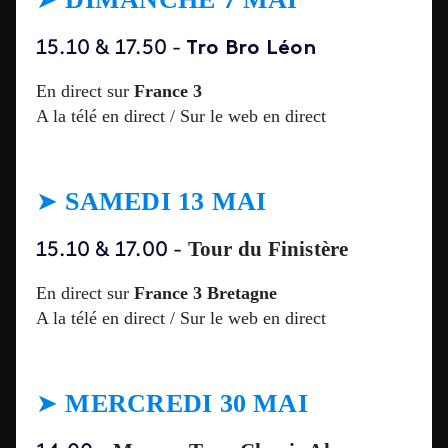
15.10 & 17.50 -
Tro Bro Léon
En direct sur
France 3
A la télé en direct / Sur le web en direct
➤
SAMEDI 13 MAI
Tour du Finistère
15.10 & 17.00 -
En direct sur
France 3 Bretagne
A la télé en direct / Sur le web en direct
➤
MERCREDI 30 MAI