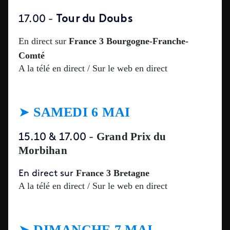
Tour du Doubs
17.00 -
En direct sur
France 3 Bourgogne-Franche-
Comté
A la télé en direct / Sur le web en direct
➤
SAMEDI 6 MAI
Grand Prix du
15.10 & 17.00 -
Morbihan
France 3 Bretagne
E
n direct sur
A la télé en direct / Sur le web en direct
➤
DIMANCHE 7 MAI