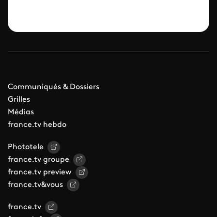
Communiqués & Dossiers
Grilles
Médias
france.tv hebdo
Phototele
france.tv groupe
france.tv preview
france.tv&vous
france.tv