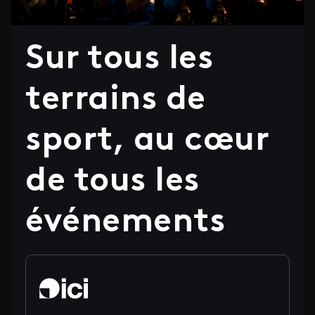
Sur tous les
terrains de
sport, au cœur
de tous les
événements