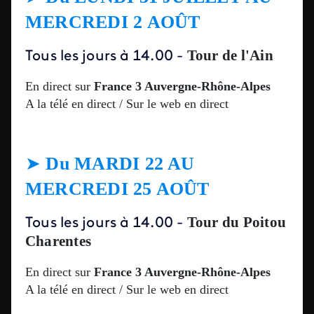
MERCREDI 2 AOÛT
Tour de l'Ain
Tous les jours à
14.00
-
En direct sur
France 3 Auvergne-Rhône-Alpes
A la télé en direct / Sur le web en direct
➤
Du
MARDI 22 AU
MERCREDI 25 AOÛT
Tour du Poitou
Tous les jours à
14.00
-
Charentes
En direct sur
France 3 Auvergne-Rhône-Alpes
A la télé en direct / Sur le web en direct