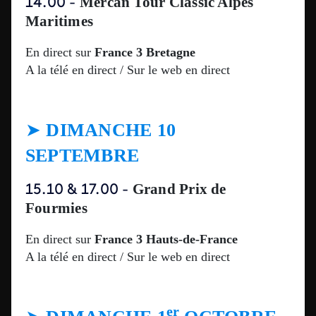
Mercan Tour Classic Alpes
14.00 -
Maritimes
En direct sur
France 3 Bretagne
A la télé en direct / Sur le web en direct
➤
DIMANCHE 10
SEPTEMBRE
Grand Prix de
15.10 & 17.00
-
Fourmies
En direct sur
France 3 Hauts-de-France
A la télé en direct / Sur le web en direct
er