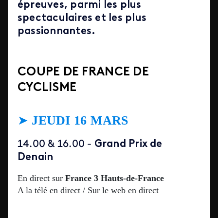
épreuves, parmi les plus
spectaculaires et les plus
passionnantes.
COUPE DE FRANCE DE
CYCLISME
➤
JEUDI 16 MARS
Grand Prix de
14.00 & 16.00 -
Denain
En direct sur
France 3 Hauts-de-France
A la télé en direct / Sur le web en direct