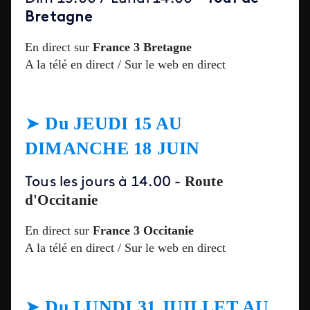
Bretagne
En direct sur
France 3 Bretagne
A la télé en direct / Sur le web en direct
➤
Du JEUDI 15 AU
DIMANCHE 18
JUIN
Route
Tous les jours à 14.00
-
d'Occitanie
En direct sur
France 3 Occitanie
A la télé en direct / Sur le web en direct
➤
Du
LUNDI 31 JUILLET AU