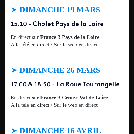
➤
DIMANCHE 19 MARS
Cholet Pays de la Loire
15.10 -
En direct sur
France 3 Pays de la Loire
A la télé en direct / Sur le web en direct
➤
DIMANCHE 26 MARS
La Roue Tourangelle
17.00 & 18.50 -
En direct sur
France 3 Centre-Val de Loire
A la télé en direct / Sur le web en direct
➤
DIMANCHE 16 AVRIL