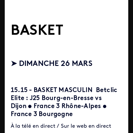
BASKET
➤
DIMANCHE 26 MARS
15.15 - BASKET MASCULIN Betclic
Elite : J25 Bourg-en-Bresse vs
Dijon
• France 3 Rhône-Alpes •
France 3 Bourgogne
À la télé en direct / Sur le web en direct