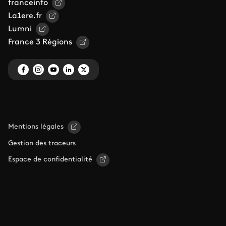
franceinfo
La1ere.fr
Lumni
France 3 Régions
Mentions légales
Gestion des traceurs
Espace de confidentialité