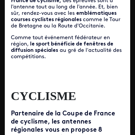
France de cyclisme,
des épreuves sont à
l'antenne tout au long de l'année. Et, bien
sûr, rendez-vous avec les
emblématiques
courses cyclistes régionales
comme le Tour
de Bretagne ou la Route d'Occitanie.
Comme tout événement fédérateur en
région,
le sport bénéficie de fenêtres de
diffusion spéciales
au gré de l’actualité des
compétitions.
CYCLISME
Partenaire de la Coupe de France
de cyclisme, les antennes
régionales vous en propose 8