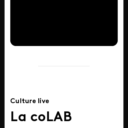
Culture live
La coLAB