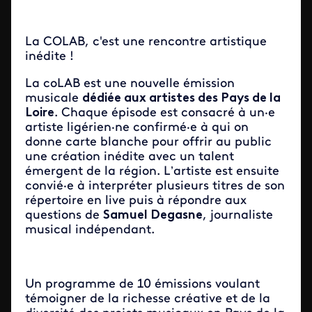
La COLAB, c'est une rencontre artistique
inédite !
La coLAB est une nouvelle émission
musicale
dédiée aux artistes des Pays de la
Loire
. Chaque épisode est consacré à un·e
artiste ligérien·ne confirmé·e à qui on
donne carte blanche pour offrir au public
une création inédite avec un talent
émergent de la région. L’artiste est ensuite
convié·e à interpréter plusieurs titres de son
répertoire en live puis à répondre aux
questions de
Samuel Degasne
, journaliste
musical indépendant.
Un programme de 10 émissions voulant
témoigner de la richesse créative et de la