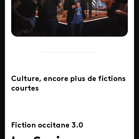
Culture, encore plus de fictions
courtes
Fiction occitane 3.0