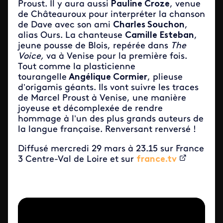
Proust. Il y aura aussi
Pauline Croze
, venue
de Châteauroux pour interpréter la chanson
de Dave avec son ami
Charles Souchon
,
alias Ours. La chanteuse
Camille Esteban
,
jeune pousse de Blois, repérée dans
The
Voice,
va à Venise pour la première fois.
Tout comme la plasticienne
tourangelle
Angélique Cormier
, plieuse
d’origamis géants. Ils vont suivre les traces
de Marcel Proust à Venise, une manière
joyeuse et décomplexée de rendre
hommage à l’un des plus grands auteurs de
la langue française. Renversant renversé !
Diffusé mercredi 29 mars à 23.15 sur France
3 Centre-Val de Loire et sur
france.tv