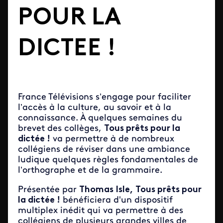
POUR LA
DICTEE !
France Télévisions s’engage pour faciliter
l’accès à la culture, au savoir et à la
connaissance. À quelques semaines du
brevet des collèges,
Tous prêts pour la
dictée !
va permettre à de nombreux
collégiens de réviser dans une ambiance
ludique quelques règles fondamentales de
l’orthographe et de la grammaire.
Présentée par
Thomas Isle,
Tous prêts pour
la dictée !
bénéficiera d'un dispositif
multiplex inédit qui va permettre à des
collégiens de plusieurs grandes villes de