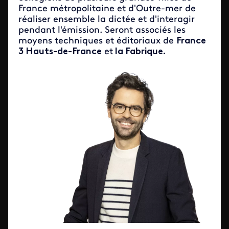
France métropolitaine et d'Outre-mer de
réaliser ensemble la dictée et d'interagir
pendant l'émission. Seront associés les
moyens techniques et éditoriaux de
France
3 Hauts-de-France
et
la Fabrique.