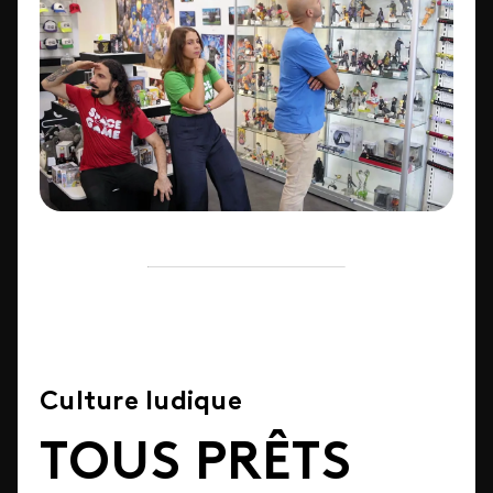
Culture ludique
TOUS PRÊTS