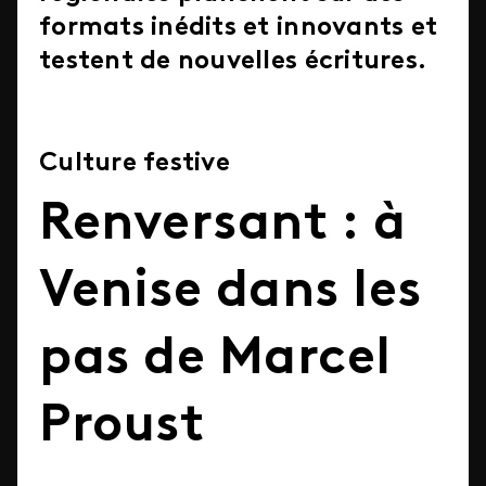
formats inédits et innovants et
testent de nouvelles écritures.
Culture festive
Renversant : à
Venise dans les
pas de Marcel
Proust