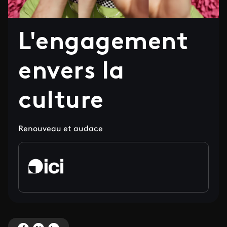
L'engagement
envers la
culture
Renouveau et audace