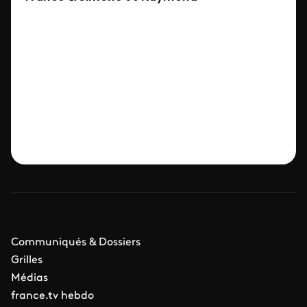
Communiqués & Dossiers
Grilles
Médias
france.tv hebdo