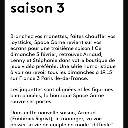
saison 3
Branchez vos manettes, faites chauffer vos
joysticks, Space Game revient sur vos
écrans pour une troisième saison ! Ce
dimanche 5 février, retrouvez Arnaud,
Lenny et Stéphanie dans votre boutique de
jeux vidéo préférée. Une série humoristique
à voir ou revoir tous les dimanches à 19.15
sur France 3 Paris Ile-de-France.
Les jaquettes sont alignées et les figurines
bien placées, la boutique Space Game
rouvre ses portes.
Dans cette nouvelle saison, Arnaud
(
Frédérick Sigrist
), le manager, va voir
passer sa vie de couple en mode "difficile".