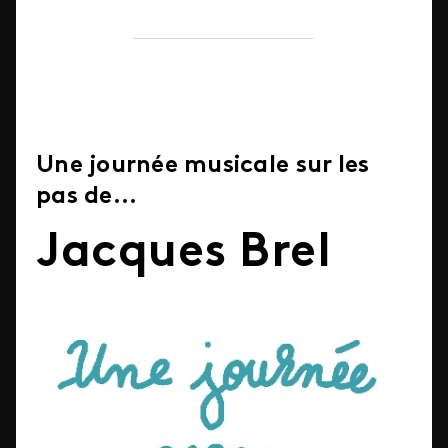
Une journée musicale sur les
pas de...
Jacques Brel