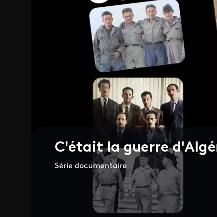
C'était la guerre d'Algé
Série documentaire