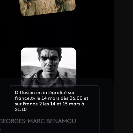
Diffusion en intégralité sur
france.tv le 14 mars dès 06.00 et
sur France 2 les 14 et 15 mars à
21.10