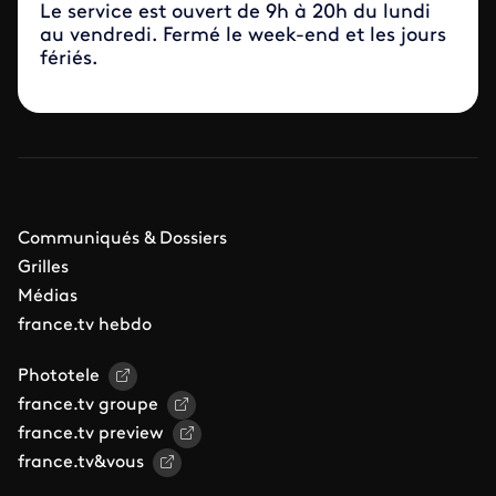
Le service est ouvert de 9h à 20h du lundi
au vendredi. Fermé le week-end et les jours
fériés.
Communiqués & Dossiers
Grilles
Médias
france.tv hebdo
Phototele
france.tv groupe
france.tv preview
france.tv&vous