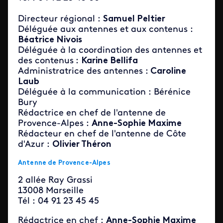
Directeur régional :
Samuel Peltier
Déléguée aux antennes et aux contenus :
Béatrice Nivois
Déléguée à la coordination des antennes et
des contenus
:
Karine Bellifa
Administratrice des antennes :
Caroline
Laub
Déléguée à la communication : Bérénice
Bury
Rédactrice en chef de l'antenne de
Provence-Alpes :
Anne-Sophie Maxime
Rédacteur en chef de l'antenne de Côte
d'Azur :
Olivier Théron
Antenne de Provence-Alpes
2 allée Ray Grassi
13008 Marseille
Tél :
04 91 23 45 45
Rédactrice en chef :
Anne-Sophie Maxime