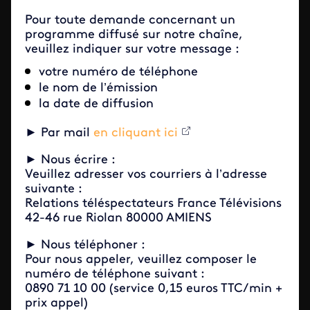
Pour toute demande concernant un
programme diffusé sur notre chaîne,
veuillez indiquer sur votre message :
votre numéro de téléphone
le nom de l’émission
la date de diffusion
► Par mail
en cliquant ici
► Nous écrire :
Veuillez adresser vos courriers à l’adresse
suivante :
Relations téléspectateurs France Télévisions
42-46 rue Riolan 80000 AMIENS
► Nous téléphoner :​​​​
Pour nous appeler, veuillez composer le
numéro de téléphone suivant :
0890 71 10 00 (service 0,15 euros TTC/min +
prix appel)