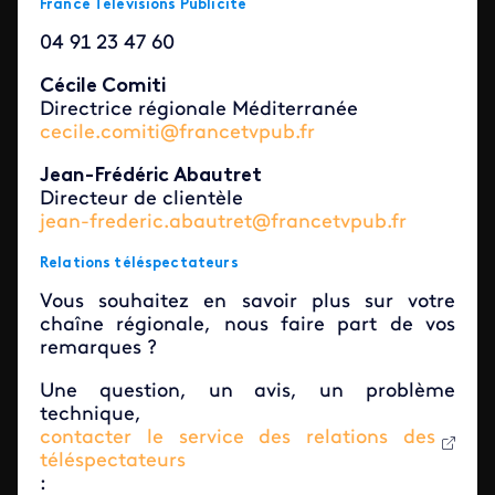
France Télévisions Publicité
04 91 23 47 60
Cécile Comiti
Directrice régionale Méditerranée
cecile.comiti@francetvpub.fr
Jean-Frédéric Abautret
Directeur de clientèle
jean-frederic.abautret@francetvpub.fr
Relations téléspectateurs
Vous souhaitez en savoir plus sur votre
chaîne régionale, nous faire part de vos
remarques ?
Une question, un avis, un problème
technique,
contacter le service des relations des
téléspectateurs
: