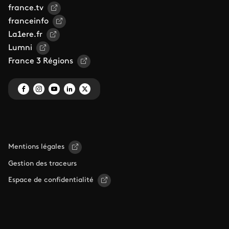
france.tv
franceinfo
La1ere.fr
Lumni
France 3 Régions
Mentions légales
Gestion des traceurs
Espace de confidentialité