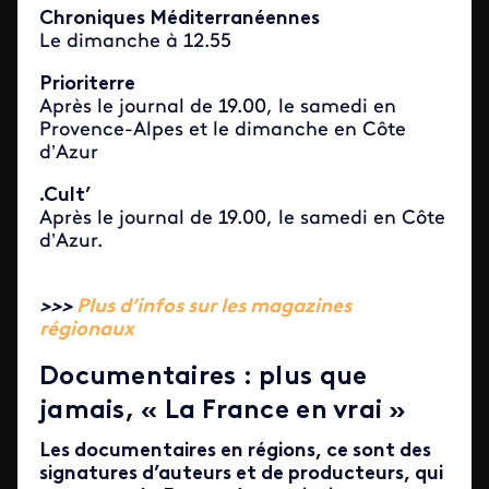
Chroniques Méditerranéennes
Le dimanche à 12.55
Prioriterre
Après le journal de 19.00, le samedi en
Provence-Alpes et le dimanche en Côte
d’Azur
.Cult’
Après le journal de 19.00, le samedi en Côte
d’Azur.
>>>
Plus d’infos sur les magazines
régionaux
Documentaires : plus que
jamais, « La France en vrai »
Les documentaires en régions, ce sont des
signatures d’auteurs et de producteurs, qui