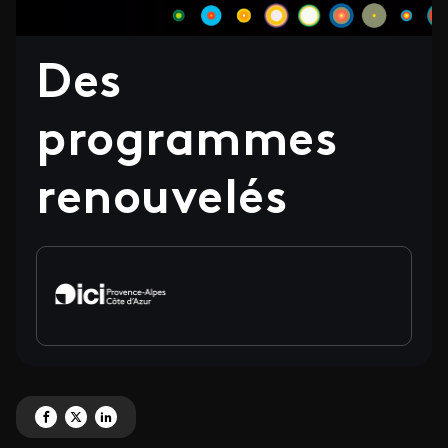
Des
programmes
renouvelés
Partagez 'Des programmes renouvelés' sur Facebook
Partagez 'Des programmes renouvelés' sur X
Partagez 'Des programmes renouvelés' sur LinkedIn