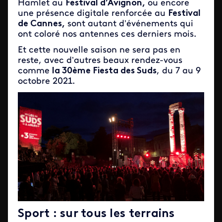
Hamlet au
Festival d’Avignon,
ou encore
une présence digitale renforcée au
Festival
de Cannes,
sont autant d’événements qui
ont coloré nos antennes ces derniers mois.
Et cette nouvelle saison ne sera pas en
reste, avec d’autres beaux rendez-vous
comme
la 30ème Fiesta des Suds
, du 7 au 9
octobre 2021.
Sport : sur tous les terrains