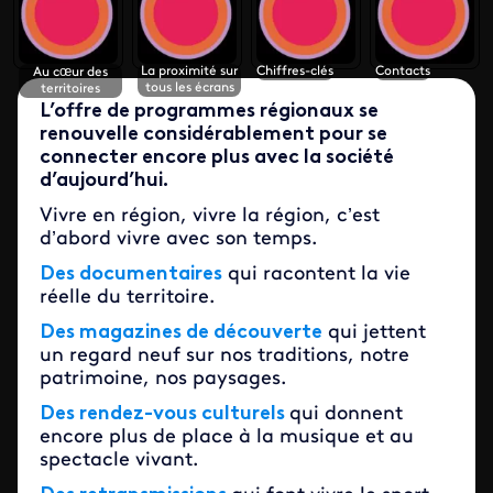
La proximité sur
Chiffres-clés
Contacts
Au cœur des
tous les écrans
territoires
L’offre de programmes régionaux se
renouvelle considérablement pour se
connecter encore plus avec la société
d’aujourd’hui.
Vivre en région, vivre la région, c’est
d’abord vivre avec son temps.
Des documentaires
qui racontent la vie
réelle du territoire.
Des magazines de découverte
qui jettent
un regard neuf sur nos traditions, notre
patrimoine, nos paysages.
Des rendez-vous culturels
qui donnent
encore plus de place à la musique et au
spectacle vivant.