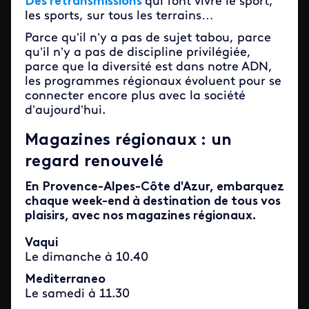
Des retransmissions
qui font vivre le sport,
les sports, sur tous les terrains…
Parce qu’il n’y a pas de sujet tabou, parce
qu’il n’y a pas de discipline privilégiée,
parce que la diversité est dans notre ADN,
les programmes régionaux évoluent pour se
connecter encore plus avec la société
d’aujourd’hui.
Magazines régionaux : un
regard renouvelé
En Provence-Alpes-Côte d'Azur, embarquez
chaque week-end à destination de tous vos
plaisirs, avec nos magazines régionaux.
Vaqui
Le dimanche à 10.40
Mediterraneo
Le samedi à 11.30