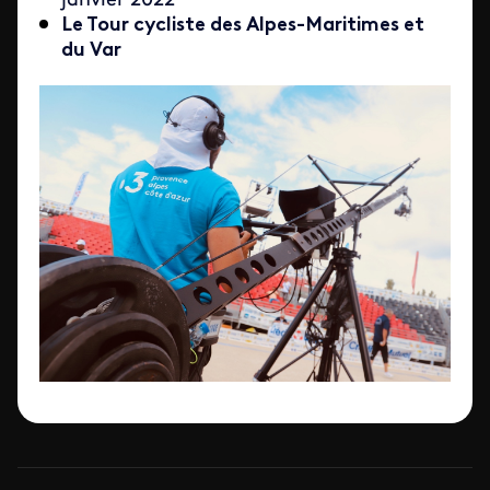
janvier 2022
Le Tour cycliste des Alpes-Maritimes et
du Var