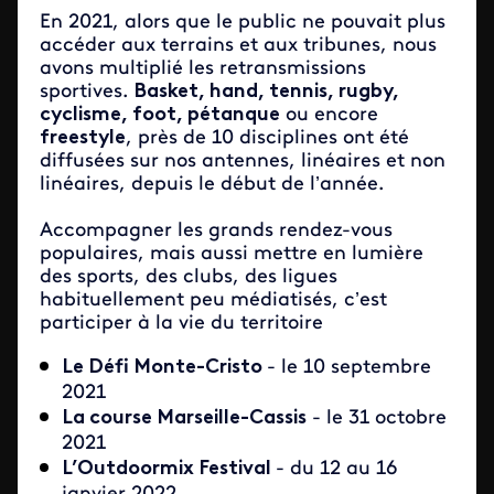
En 2021, alors que le public ne pouvait plus
accéder aux terrains et aux tribunes, nous
avons multiplié les retransmissions
sportives.
Basket, hand, tennis, rugby,
cyclisme, foot, pétanque
ou encore
freestyle
, près de 10 disciplines ont été
diffusées sur nos antennes, linéaires et non
linéaires, depuis le début de l’année.
Accompagner les grands rendez-vous
populaires, mais aussi mettre en lumière
des sports, des clubs, des ligues
habituellement peu médiatisés, c’est
participer à la vie du territoire
Le Défi Monte-Cristo
- le 10 septembre
2021
La course Marseille-Cassis
- le 31 octobre
2021
L’Outdoormix Festival
- du 12 au 16