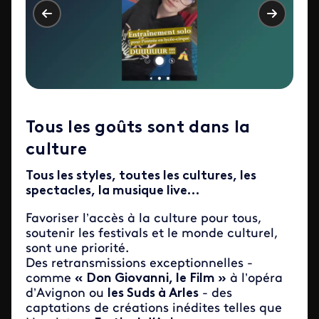
Tous les goûts sont dans la
culture
Tous les styles, toutes les cultures, les
spectacles, la musique live…
Favoriser l’accès à la culture pour tous,
soutenir les festivals et le monde culturel,
sont une priorité.
Des retransmissions exceptionnelles -
comme
« Don Giovanni, le Film »
à l’opéra
d’Avignon ou
les Suds à Arles
- des
captations de créations inédites telles que