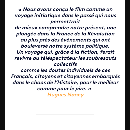
« Nous avons conçu le film comme un
voyage initiatique dans le passé qui nous
permettrait
de mieux comprendre notre présent, une
plongée dans la France de la Révolution
au plus près des événements qui ont
bouleversé notre système politique.
Un voyage qui, grâce à la fiction, ferait
revivre au téléspectateur les soubresauts
collectifs
comme les doutes individuels de ces
Français, citoyens et citoyennes embarqués
dans le chaos de l’Histoire, pour le meilleur
comme pour le pire. »
Hugues Nancy