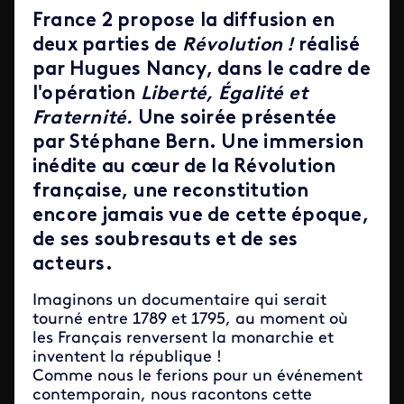
France 2 propose la diffusion en
deux parties de
Révolution !
réalisé
par Hugues Nancy, dans le cadre de
l'opération
Liberté, Égalité et
Fraternité.
Une soirée présentée
par Stéphane Bern. Une immersion
inédite au cœur de la Révolution
française, une reconstitution
encore jamais vue de cette époque,
de ses soubresauts et de ses
acteurs.
Imaginons un documentaire qui serait
tourné entre 1789 et 1795, au moment où
les Français renversent la monarchie et
inventent la république !
Comme nous le ferions pour un événement
contemporain, nous racontons cette