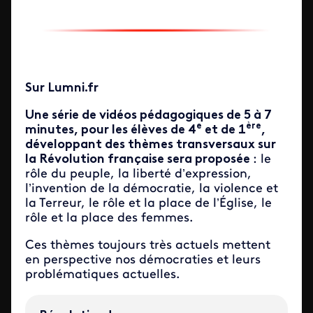
Sur Lumni.fr
Une série de vidéos pédagogiques de 5 à 7
e
ère
minutes, pour les élèves de 4
et de 1
,
développant des thèmes transversaux sur
la Révolution française sera proposée
: le
rôle du peuple, la liberté d’expression,
l’invention de la démocratie, la violence et
la Terreur, le rôle et la place de l’Église, le
rôle et la place des femmes.
Ces thèmes toujours très actuels mettent
en perspective nos démocraties et leurs
problématiques actuelles.