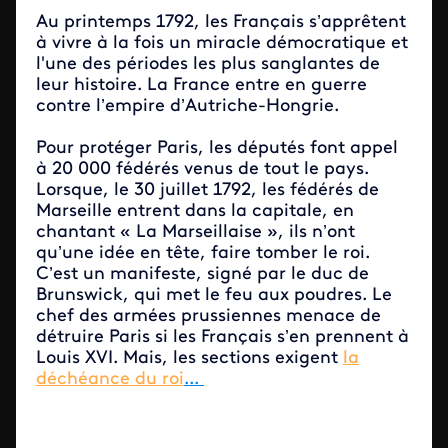
Au printemps 1792, les Français s’apprêtent
à vivre à la fois un miracle démocratique et
l'une des périodes les plus sanglantes de
leur histoire. La France entre en guerre
contre l’empire d’Autriche-Hongrie.
Pour protéger Paris, les députés font appel
à 20 000 fédérés venus de tout le pays.
Lorsque, le 30 juillet 1792, les fédérés de
Marseille entrent dans la capitale, en
chantant « La Marseillaise », ils n’ont
qu’une idée en tête, faire tomber le roi.
C’est un manifeste, signé par le duc de
Brunswick, qui met le feu aux poudres. Le
chef des armées prussiennes menace de
détruire Paris si les Français s’en prennent à
Louis XVI. Mais, les sections exigent
la
déchéance du roi
...