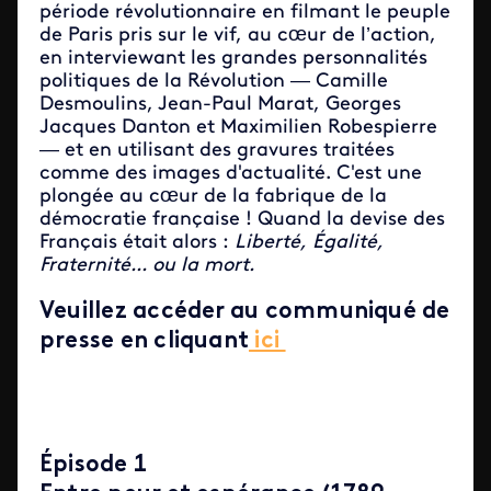
période révolutionnaire en filmant le peuple
de Paris pris sur le vif, au cœur de l’action,
en interviewant les grandes personnalités
politiques de la Révolution — Camille
Desmoulins, Jean-Paul Marat, Georges
Jacques Danton et Maximilien Robespierre
— et en utilisant des gravures traitées
comme des images d'actualité. C'est une
plongée au cœur de la fabrique de la
démocratie française ! Quand la devise des
Français était alors :
Liberté, Égalité,
Fraternité... ou la mort.
Veuillez accéder au communiqué de
presse en cliquant
ici
Épisode 1