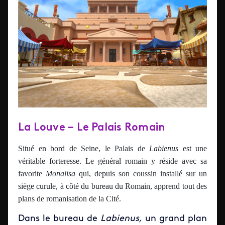
La Louve – Le Palais Romain
Situé en bord de Seine, le Palais de
Labienus
est une
véritable forteresse. Le général romain y réside avec sa
favorite
Monalisa
qui, depuis son coussin installé sur un
siège curule, à côté du bureau du Romain, apprend tout des
plans de romanisation de la Cité.
Dans le bureau de
Labienus,
un grand plan