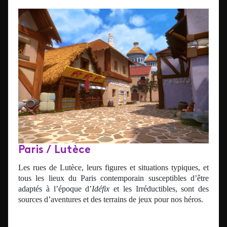
Paris / Lutèce
Les rues de Lutèce, leurs figures et situations typiques, et
tous les lieux du Paris contemporain susceptibles d’être
adaptés à l’époque d’
Idéfix
et les Irréductibles, sont des
sources d’aventures et des terrains de jeux pour nos héros.