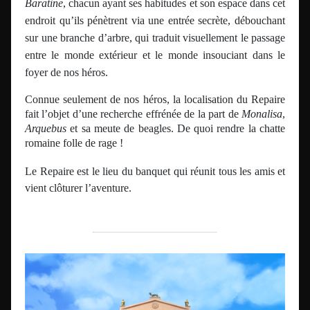
Baratine
, chacun ayant ses habitudes et son espace dans cet
endroit qu’ils pénètrent via une entrée secrète, débouchant
sur une branche d’arbre, qui traduit visuellement le passage
entre le monde extérieur et le monde insouciant dans le
foyer de nos héros.
Connue seulement de nos héros, la localisation du Repaire
fait l’objet d’une recherche effrénée de la part de
Monalisa
,
Arquebus
et sa meute de beagles. De quoi rendre la chatte
romaine folle de rage !
Le Repaire est le lieu du banquet qui réunit tous les amis et
vient clôturer l’aventure.