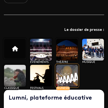
Le dossier de presse :
ÉVÉNEMENTS
THÉÂTRE
MUSIQUE
CLASSIQUE
FESTIVALS
JEUNESSE
Lumni, plateforme éducative