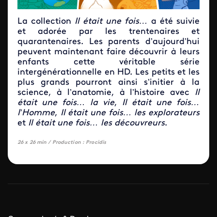
La collection
Il était une fois…
a été suivie
et adorée par les trentenaires et
quarantenaires. Les parents d’aujourd’hui
peuvent maintenant faire découvrir à leurs
enfants cette véritable série
intergénérationnelle en HD. Les petits et les
plus grands pourront ainsi s’initier à la
science, à l’anatomie, à l’histoire avec
Il
était une fois… la vie
,
Il était une fois…
l’Homme
,
Il était une fois… les explorateurs
et
Il était une fois… les découvreurs
.
26 x 26 min /
Production : Procidis