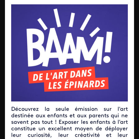
Découvrez la seule émission sur l'art
destinée aux enfants et aux parents qui ne
savent pas tout ! Exposer les enfants à l'art
constitue un excellent moyen de déployer
leur curiosité, leur créativité et leur