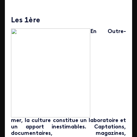
Les 1ère
En Outre-
mer, la culture constitue un laboratoire et
un apport inestimables. Captations,
documentaires, magazines,