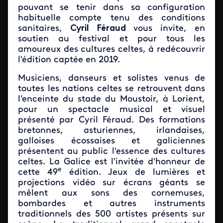
pouvant se tenir dans sa configuration
habituelle compte tenu des conditions
sanitaires,
Cyril Féraud
vous invite, en
soutien au festival et pour tous les
amoureux des cultures celtes, à redécouvrir
l'édition captée en 2019.
Musiciens, danseurs et solistes venus de
toutes les nations celtes se retrouvent dans
l'enceinte du stade du Moustoir, à Lorient,
pour un spectacle musical et visuel
présenté par Cyril Féraud. Des formations
bretonnes, asturiennes, irlandaises,
galloises écossaises et galiciennes
présentent au public l'essence des cultures
celtes. La Galice est l'invitée d'honneur de
e
cette 49
édition. Jeux de lumières et
projections vidéo sur écrans géants se
mêlent aux sons des cornemuses,
bombardes et autres instruments
traditionnels des 500 artistes présents sur