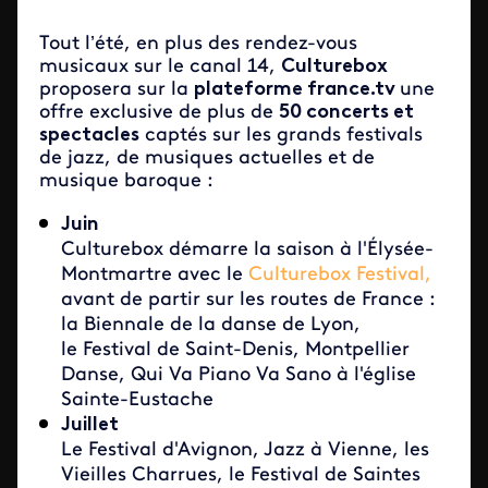
Tout l’été, en plus des rendez-vous
musicaux sur le canal 14,
Culturebox
proposera sur la
plateforme france.tv
une
offre exclusive de plus de
50 concerts et
spectacles
captés sur les grands festivals
de jazz, de musiques actuelles et de
musique baroque :
Juin
Culturebox démarre la saison à l'Élysée-
Montmartre avec le
Culturebox Festival,
avant de partir sur les routes de France :
la Biennale de la danse de Lyon,
le Festival de Saint-Denis, Montpellier
Danse, Qui Va Piano Va Sano à l'église
Sainte-Eustache
Juillet
Le Festival d'Avignon, Jazz à Vienne, les
Vieilles Charrues, le Festival de Saintes