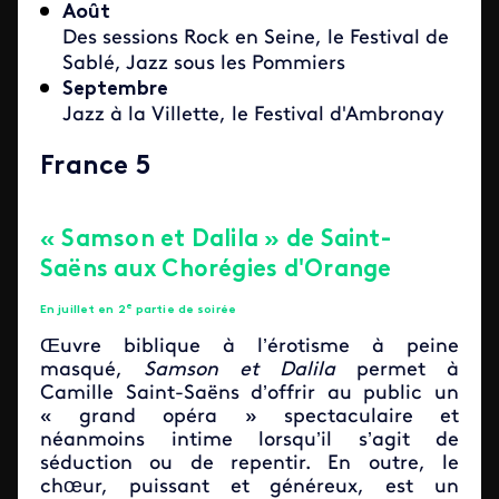
Août
Des sessions Rock en Seine, le Festival de
Sablé, Jazz sous les Pommiers
Septembre
Jazz à la Villette, le Festival d'Ambronay
France 5
« Samson et Dalila » de Saint-
Saëns aux Chorégies d'Orange
e
En juillet en 2
partie de soirée
Œuvre biblique à l’érotisme à peine
masqué,
Samson et Dalila
permet à
Camille Saint-Saëns d’offrir au public un
« grand opéra » spectaculaire et
néanmoins intime lorsqu’il s’agit de
séduction ou de repentir. En outre, le
chœur, puissant et généreux, est un