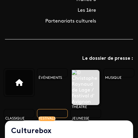
Les 1ère
Partenariats culturels
Le dossier de presse :
ÉVÉNEMENTS
MUSIQUE
THÉÂTRE
CLASSIQUE
FESTIVALS
JEUNESSE
Culturebox