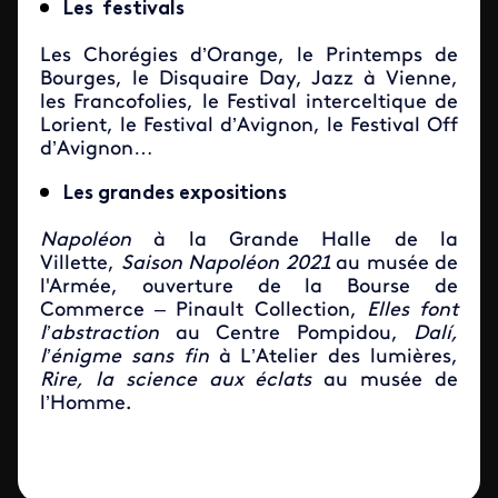
Les festivals
Les Chorégies d’Orange, le Printemps de
Bourges, le Disquaire Day, Jazz à Vienne,
les Francofolies, le Festival interceltique de
Lorient, le Festival d’Avignon, le Festival Off
d’Avignon…
Les grandes expositions
Napoléon
à la Grande Halle de la
Villette,
Saison Napoléon
2021
au musée de
l'Armée, ouverture de la Bourse de
Commerce – Pinault Collection,
Elles font
l’abstraction
au Centre Pompidou,
Dalí,
l’énigme sans fin
à L’Atelier des lumières,
Rire, la science aux éclats
au musée de
l’Homme.