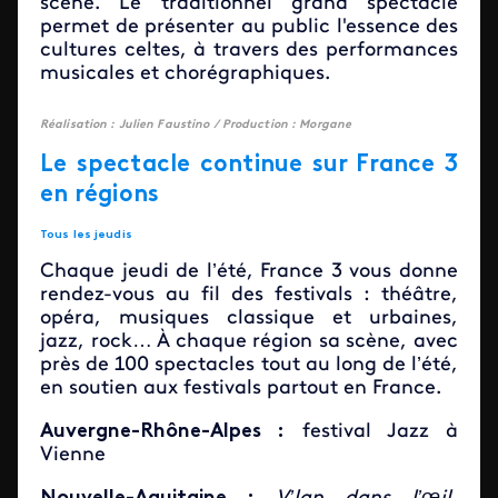
scène. Le traditionnel grand spectacle
permet de présenter au public l'essence des
cultures celtes, à travers des performances
musicales et chorégraphiques.
Réalisation : Julien Faustino / Production : Morgane
Le spectacle continue sur France 3
en régions
Tous les jeudis
Chaque jeudi de l’été, France 3 vous donne
rendez-vous au fil des festivals : théâtre,
opéra, musiques classique et urbaines,
jazz, rock… À chaque région sa scène, avec
près de 100 spectacles tout au long de l’été,
en soutien aux festivals partout en France.
Auvergne-Rhône-Alpes :
festival Jazz à
Vienne