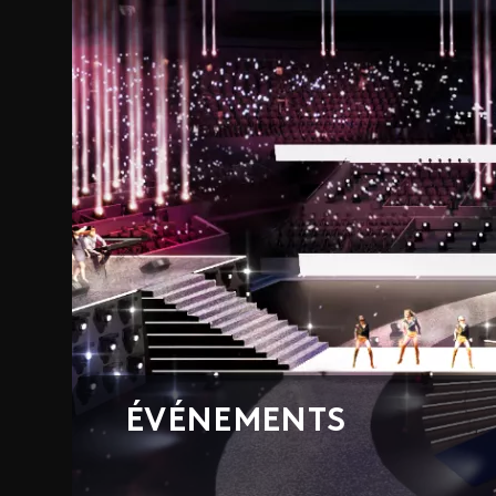
ÉVÉNEMENTS