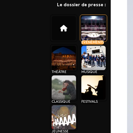
Le dossier de presse :
ÉVÉNEMENTS
THÉÂTRE
MUSIQUE
CLASSIQUE
FESTIVALS
JEUNESSE