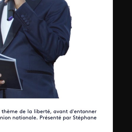
e thème de la liberté, avant d’entonner
nion nationale. Présenté par Stéphane