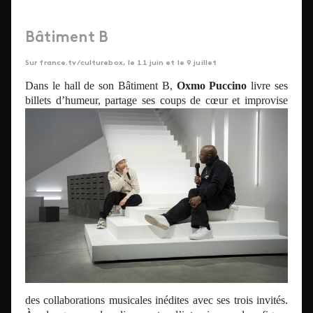
Bâtiment B
Sur france.tv/culturebox, le 11 juin et le 9 juillet
Dans le hall de son Bâtiment B,
Oxmo Puccino
livre ses
billets
d’humeur, partage ses coups de cœur et improvise
des collaborations musicales inédites avec ses trois invités.