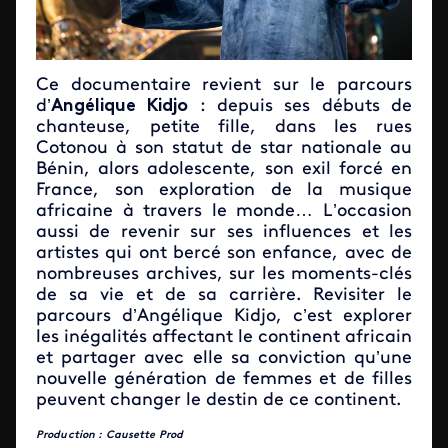
Ce documentaire revient sur le parcours
d’
Angélique Kidjo
: depuis ses débuts de
chanteuse, petite fille, dans les rues
Cotonou à son statut de star nationale au
Bénin, alors adolescente, son exil forcé en
France, son exploration de la musique
africaine à travers le monde… L’occasion
aussi de revenir sur ses influences et les
artistes qui ont bercé son enfance, avec de
nombreuses archives, sur les moments-clés
de sa vie et de sa carrière. Revisiter le
parcours d’Angélique Kidjo, c’est explorer
les inégalités affectant le continent africain
et partager avec elle sa conviction qu’une
nouvelle génération de femmes et de filles
peuvent changer le destin de ce continent.
Production : Causette Prod