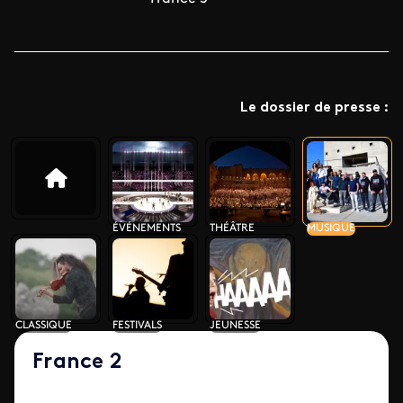
Le dossier de presse :
ÉVÉNEMENTS
THÉÂTRE
MUSIQUE
CLASSIQUE
FESTIVALS
JEUNESSE
France 2