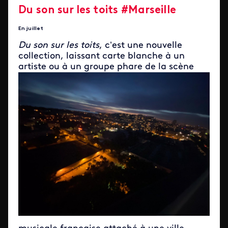
Du son sur les toits #Marseille
En juillet
Du son sur les toits
, c’est une nouvelle
collection, laissant carte blanche à un
artiste ou à un gr
oupe phare de la scène