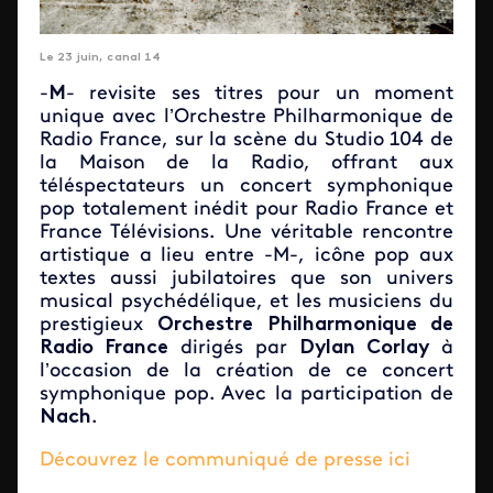
Le 23 juin, canal 14
-
M
- revisite ses titres pour un moment
unique avec l’Orchestre Philharmonique de
Radio France, sur la scène du Studio 104 de
la Maison de la Radio, offrant aux
téléspectateurs un concert symphonique
pop totalement inédit pour Radio France et
France Télévisions. Une véritable rencontre
artistique a lieu entre -M-, icône pop aux
textes aussi jubilatoires que son univers
musical psychédélique, et les musiciens du
prestigieux
Orchestre Philharmonique de
Radio France
dirigés par
Dylan Corlay
à
l’occasion de la création de ce concert
symphonique pop. Avec la participation de
Nach
.
Découvrez le communiqué de presse ici