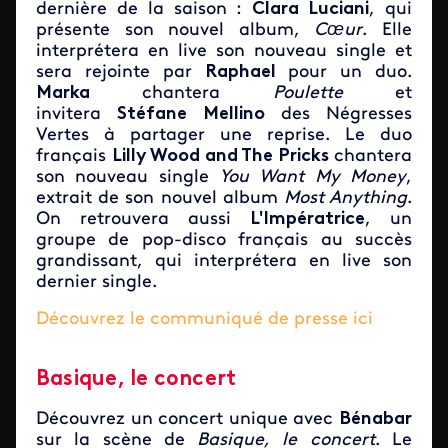
dernière de la saison :
Clara Luciani
, qui
présente son nouvel album,
Cœur
. Elle
interprétera en live son nouveau single et
sera rejointe par
Raphael
pour un duo.
Marka
chantera
Poulette
et
invitera
Stéfane Mellino
des Négresses
Vertes à partager une reprise. Le duo
français
Lilly Wood and The Pricks
chantera
son nouveau single
You Want My Money
,
extrait de son nouvel album
Most Anything
.
On retrouvera aussi
L'Impératrice
, un
groupe de pop-disco français au succès
grandissant, qui interprétera en live son
dernier single.
Découvrez le communiqué de presse ici
Basique, le concert
Découvrez un concert unique avec
Bénabar
sur la scène de
Basique, le concert
. Le