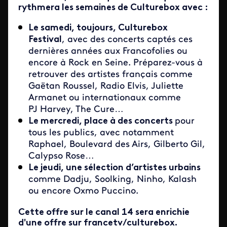
rythmera les semaines de Culturebox avec :
Le samedi, toujours, Culturebox
Festival
, avec des concerts captés ces
dernières années aux Francofolies ou
encore à Rock en Seine. Préparez-vous à
retrouver des artistes français comme
Gaëtan Roussel, Radio Elvis, Juliette
Armanet ou internationaux comme
PJ Harvey, The Cure…
Le mercredi, place à des concerts
pour
tous les publics, avec notamment
Raphael, Boulevard des Airs, Gilberto Gil,
Calypso Rose…
Le jeudi, une sélection d’artistes urbains
comme Dadju, Soolking, Ninho, Kalash
ou encore Oxmo Puccino.
Cette offre sur le canal 14 sera enrichie
d'une offre sur francetv/culturebox.