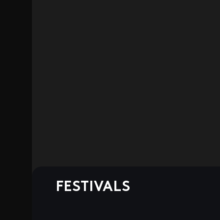
FESTIVALS