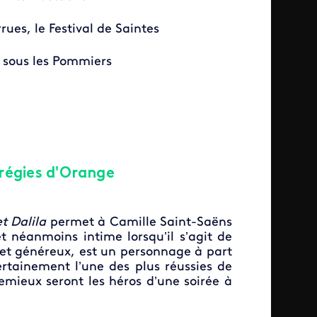
rues, le Festival de Saintes
z sous les Pommiers
régies d'Orange
t Dalila
permet à Camille Saint-Saëns
t néanmoins intime lorsqu’il s’agit de
 et généreux, est un personnage à part
ertainement l’une des plus réussies de
Lemieux seront les héros d’une soirée à