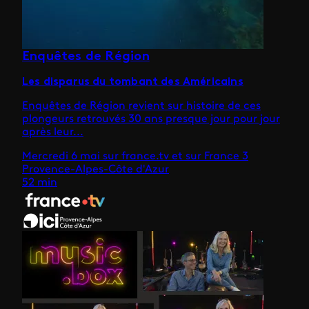
Enquêtes de Région
Les disparus du tombant des Américains
Enquêtes de Région revient sur histoire de ces
plongeurs retrouvés 30 ans presque jour pour jour
après leur...
Mercredi 6 mai sur france.tv et sur France 3
Provence-Alpes-Côte d'Azur
52 min