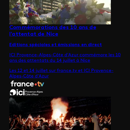
Commémorations des 10 ans de
l'attentat de Nice
Editions spéciales et émissions en direct
ICI Provence-Alpes-Côte d'Azur commémore les 10
ans des attentats du 14 juillet à Nice
Les 12 et 14 juillet sur france.tv et ICI Provence-
Alpes-Côte d'Azur