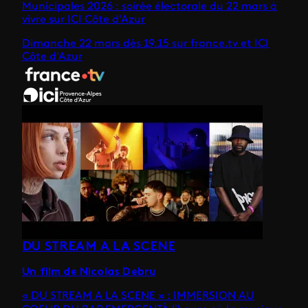
Municipales 2026 : soirée électorale du 22 mars à
vivre sur ICI Côte d'Azur
Dimanche 22 mars dès 19.15 sur france.tv et ICI
Côte d'Azur
DU STREAM A LA SCENE
Un film de Nicolas Debru
« DU STREAM A LA SCENE » : IMMERSION AU