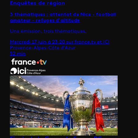
Enquêtes de région
3 thématiques : attentat de Nice - football
amateur - refuges d'altitude
Une émission, trois thématiques.
Mercredi 17 juin à 23.20 sur france.tv et ICI
Provence-Alpes-Côte d'Azur
52 min