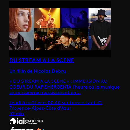
DU STREAM A LA SCENE
Un film de Nicolas Debru
« DU STREAM A LA SCENE » : IMMERSION AU
COEUR DU RAP EMERGENTÀ l’heure où la musique
se consomme massivement en...
Jeudi 6 août vers 00.40 sur france.tv et ICI
Provence-Alpes-Côte d'Azur
52 min