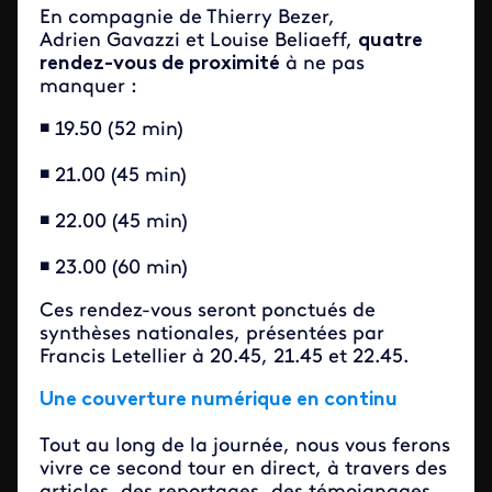
En compagnie de
Thierry Bezer,
Adrien Gavazzi et Louise Beliaeff,
qu
atre
rendez-vous de proximité
à ne pas
manquer :
◾ 19.50 (52 min)
◾ 21.00 (45 min)
◾ 22.00 (45 min)
◾ 23.00 (60 min)
Ces rendez-vous seront ponctués de
synthèses nationales, présentées par
Francis Letellier à
20.45, 21.45 et 22.45.
Une couverture numérique en continu
Tout au long de la journée, nous vous ferons
vivre ce second tour en direct, à travers des