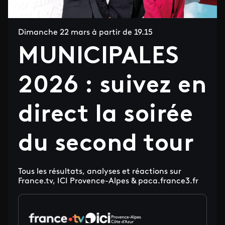
Dimanche 22 mars à partir de 19.15
MUNICIPALES
2026 : suivez en
direct la soirée
du second tour
Tous les résultats, analyses et réactions sur
France.tv, ICI Provence-Alpes & paca.france3.fr