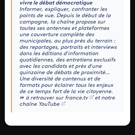
vivre le débat démocratique
Informer, expliquer, confronter les
points de vue. Depuis le début de la
campagne, la chaîne propose sur
toutes ses antennes et plateformes
une couverture complète des
municipales, au plus près du terrain :
des reportages, portraits et interviews
dans les éditions d’information
quotidiennes, des entretiens exclusifs
avec les candidats et près d’une
quinzaine de débats de proximité...
Une diversité de contenus et de
formats pour éclairer tous les enjeux
de ce temps fort de la vie citoyenne.
⏩ à retrouver sur
france.tv
et notre
chaîne
YouTube