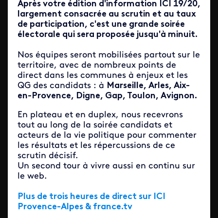
Après votre édition d'information ICI 19/20,
largement consacrée au scrutin et au taux
de participation, c'est une grande soirée
électorale qui sera proposée jusqu'à minuit.
Nos équipes seront mobilisées partout sur le
territoire, avec de nombreux points de
direct dans les communes à enjeux et les
QG des candidats : à
Marseille, Arles, Aix-
en-Provence, Digne, Gap, Toulon, Avignon.
En plateau et en duplex, nous recevrons
tout au long de la soirée
candidats et
acteurs de la vie politique pour commenter
les résultats et les répercussions de ce
scrutin décisif.
Un second tour
à vivre aussi en continu sur
le web.
Plus de trois heures de direct sur ICI
Provence-Alpes & france.tv