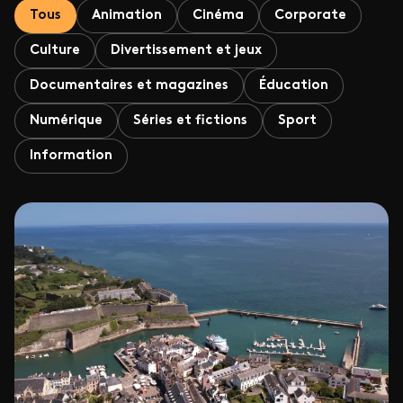
Tous
Animation
Cinéma
Corporate
Culture
Divertissement et jeux
Documentaires et magazines
Éducation
Numérique
Séries et fictions
Sport
Information