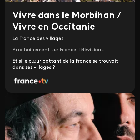
Vivre dans le Morbihan /
Vivre en Occitanie
La France des villages
Prochainement sur France Télévisions
Et si le cœur battant de la France se trouvait
dans ses villages ?