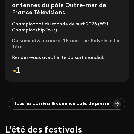
antennes du pôle Outre-mer de
France Télévisions
Championnat du monde de surf 2026 (WSL
Championship Tour)
Du samedi 8 au mardi 18 août sur Polynésie La
1ère
Rendez-vous avec l’élite du surf mondial.
Tous les dossiers & communiqués de presse
L'été des festivals