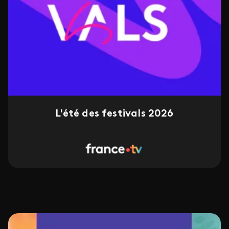
L'été des festivals 2026