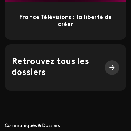
France Télévisions : la liberté de
créer
Retrouvez tous les
dossiers
Communiqués & Dossiers