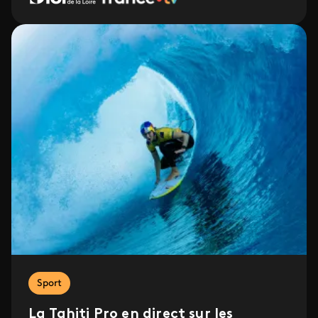
Sport
La Tahiti Pro en direct sur les