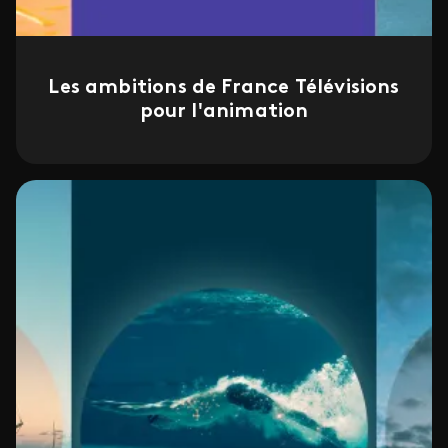
Les ambitions de France Télévisions
pour l'animation