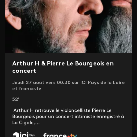
Arthur H & Pierre Le Bourgeois en
concert
Jeudi 27 août vers 00.30 sur ICI Pays de la Loire
et france.tv
52'
Arthur H retrouve le violoncelliste Pierre Le
Bourgeois pour un concert intimiste enregistré à
La Cigale,...