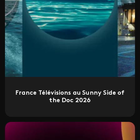
France Télévisions au Sunny Side of
the Doc 2026