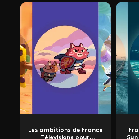
Les ambitions de France
Fra
Télévisions pour
Sun