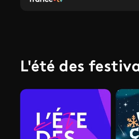
L'été des festiv