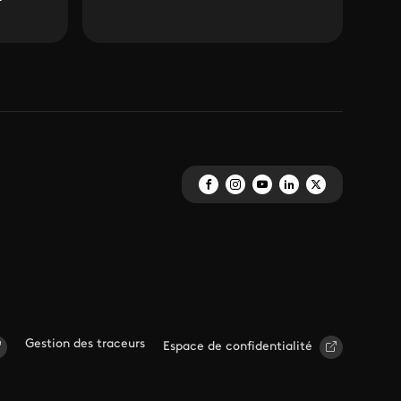
Gestion des traceurs
Espace de confidentialité