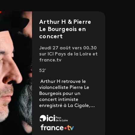
Arthur H & Pierre
Le Bourgeois en
concert
Jeudi 27 août vers 00.30
sur ICI Pays de la Loire et
france.tv
52'
Arthur H retrouve le
violoncelliste Pierre Le
Bourgeois pour un
concert intimiste
enregistré à La Cigale,...