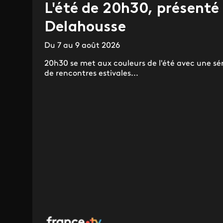
L'été de 20h30, présenté
Delahousse
Du 7 au 9 août 2026
20h30 se met aux couleurs de l'été avec une série
de rencontres estivales...