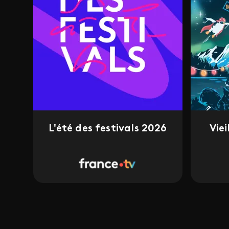
L'été des festivals 2026
Vie