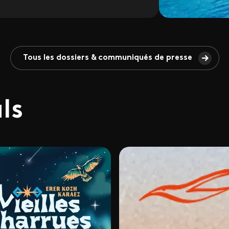
Tous les dossiers & communiqués de presse
als