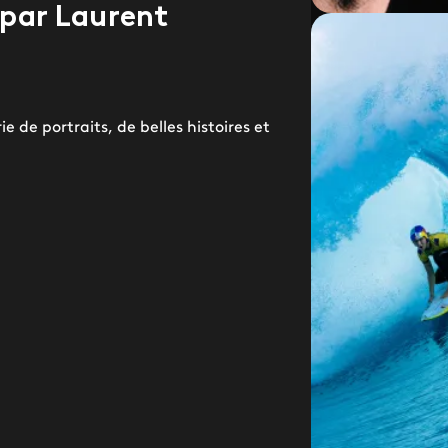
 par Laurent
 de portraits, de belles histoires et