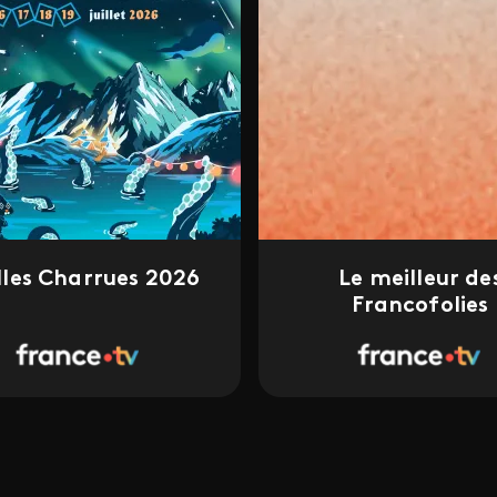
illes Charrues 2026
Le meilleur de
Francofolies