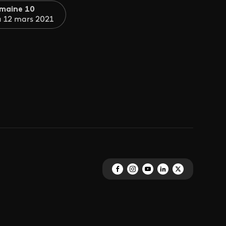
maine 10
u 12 mars 2021