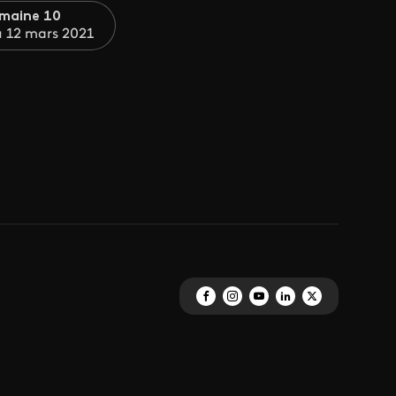
maine 10
u 12 mars 2021