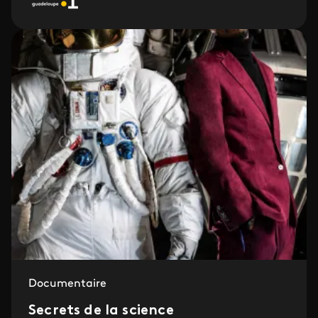
Documentaire
Secrets de la science