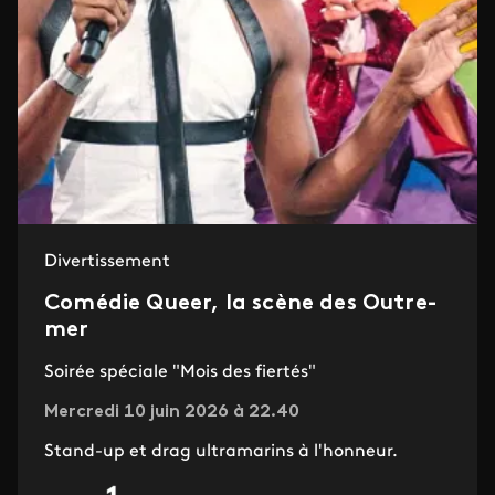
Divertissement
Comédie Queer, la scène des Outre-
mer
Soirée spéciale "Mois des fiertés"
Mercredi 10 juin 2026 à 22.40
Stand-up et drag ultramarins à l'honneur.