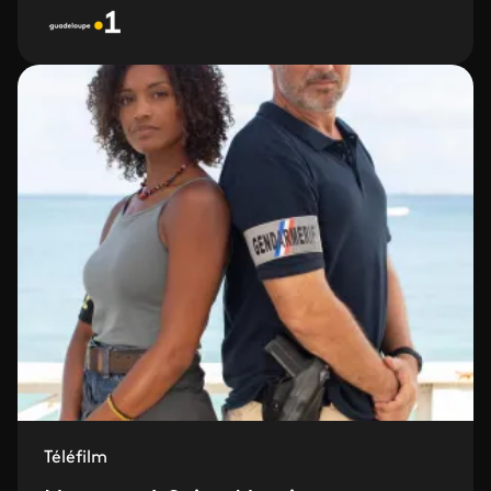
Téléfilm