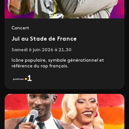
Concert
Jul au Stade de France
Samedi 6 juin 2026 à 21.30
Icône populaire, symbole générationnel et
référence du rap français.