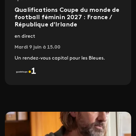
Qualifications Coupe du monde de
football féminin 2027 : France /
République d'Irlande
en direct
Mardi 9 juin à 15.00
Un rendez-vous capital pour les Bleues.