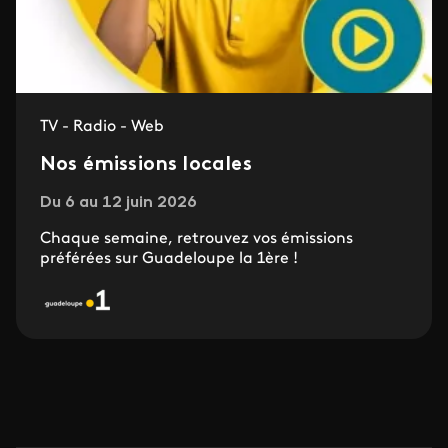
TV - Radio - Web
Nos émissions locales
Du 6 au 12 juin 2026
Chaque semaine, retrouvez vos émissions
préférées sur Guadeloupe la 1ère !