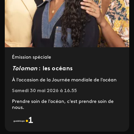
Émission spéciale
Toloman
: les océans
À l'occasion de la Journée mondiale de l'océan
Samedi 30 mai 2026 à 16.55
Prendre soin de l'océan, c'est prendre soin de
nous.