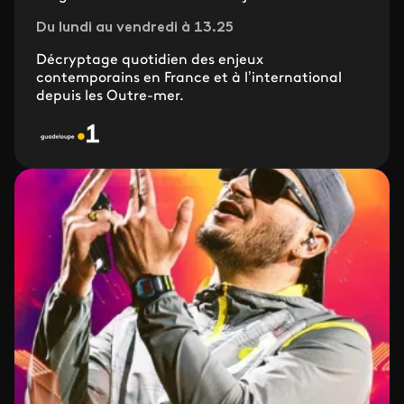
Du lundi au vendredi à 13.25
Décryptage quotidien des enjeux
contemporains en France et à l’international
depuis les Outre-mer.