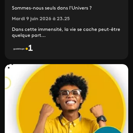
Sommes-nous seuls dans l'Univers ?
Mardi 9 juin 2026 à 23.25
Dans cette immensité, la vie se cache peut-être
quelque part...