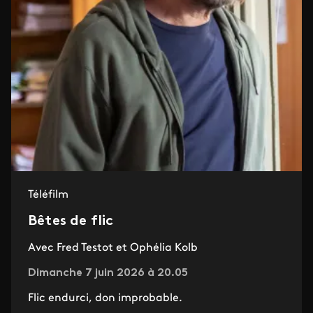
Téléfilm
Bêtes de flic
Avec Fred Testot et Ophélia Kolb
Dimanche 7 juin 2026 à 20.05
Flic endurci, don improbable.