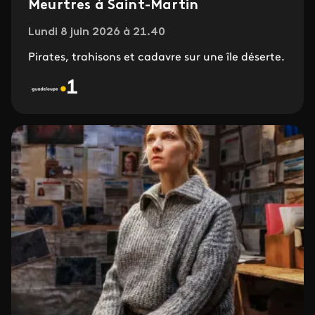
Meurtres à Saint-Martin
Lundi 8 juin 2026 à 21.40
Pirates, trahisons et cadavre sur une île déserte.