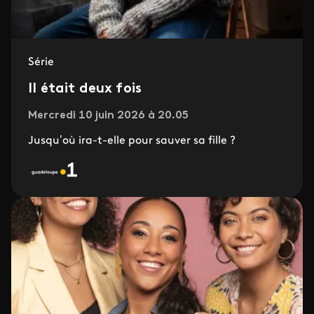
Série
Il était deux fois
Mercredi 10 juin 2026 à 20.05
Jusqu’où ira-t-elle pour sauver sa fille ?