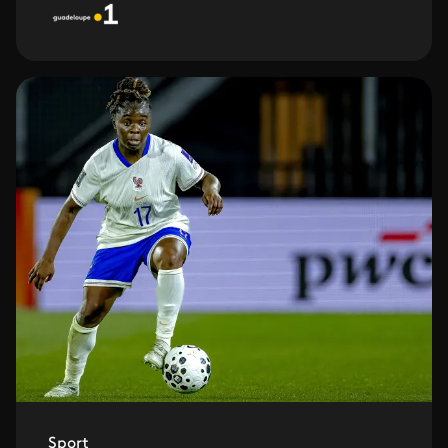
Sport