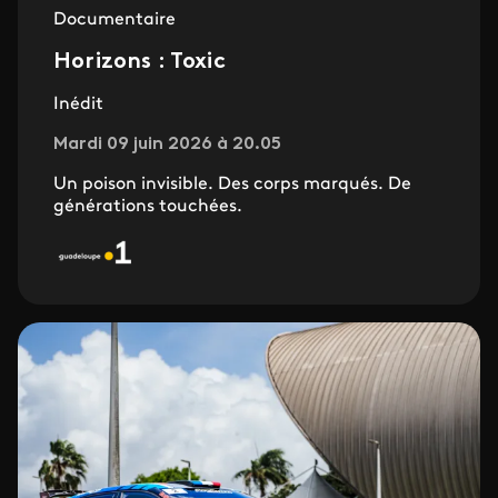
Documentaire
Horizons : Toxic
Inédit
Mardi 09 juin 2026 à 20.05
Un poison invisible. Des corps marqués. De
générations touchées.