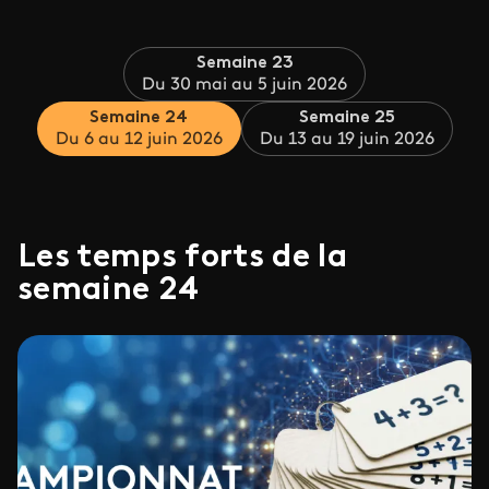
Semaine 23
Du 30 mai au 5 juin 2026
Semaine 24
Semaine 25
Du 6 au 12 juin 2026
Du 13 au 19 juin 2026
Les temps forts de la
semaine 24