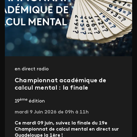
en direct radio
Championnat académique de
calcul mental : la finale
ème
19
édition
mardi 9 Juin 2026 de 09h à 11h
Ce mardi 09 juin, suivez la finale du 19e
Championnat de calcul mental en direct sur
Guadeloupe la 1ère !