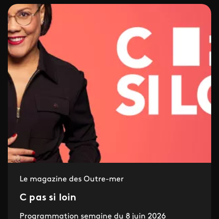
Le magazine des Outre-mer
C pas si loin
Programmation semaine du 8 juin 2026