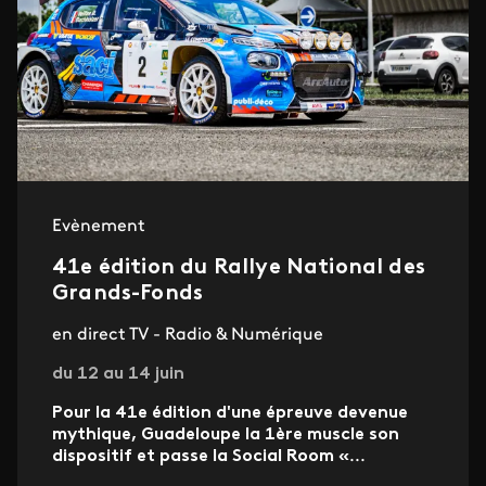
Evènement
41e édition du Rallye National des
Grands-Fonds
en direct TV - Radio & Numérique
du 12 au 14 juin
Pour la 41e édition d'une épreuve devenue
mythique, Guadeloupe la 1ère muscle son
dispositif et passe la Social Room «
...