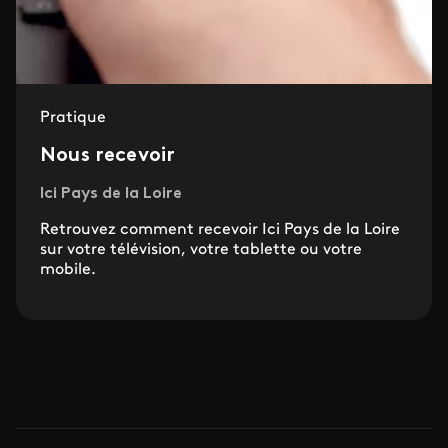
Pratique
Nous recevoir
Ici Pays de la Loire
Retrouvez comment recevoir Ici Pays de la Loire
sur votre télévision, votre tablette ou votre
mobile.