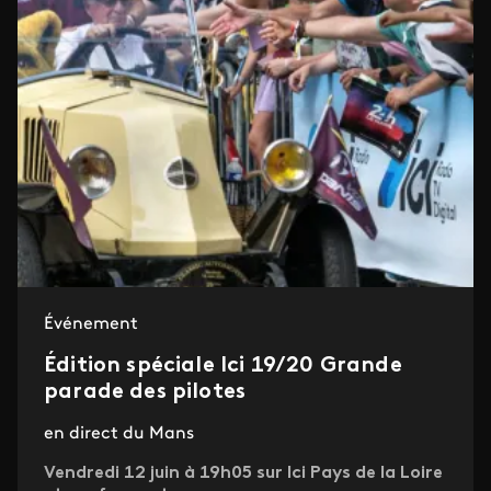
Événement
Édition spéciale Ici 19/20 Grande
parade des pilotes
en direct du Mans
Vendredi 12 juin à 19h05 sur Ici Pays de la Loire