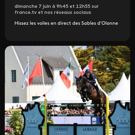
dimanche 7 juin à 9h45 et 12h55 sur
france.tv et nos réseaux sociaux
Hissez les voiles en direct des Sables d'Olonne