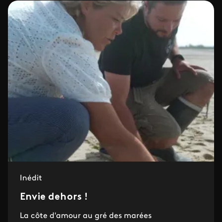
Inédit
Envie dehors !
La côte d'amour au gré des marées