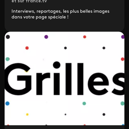
et sur france.tv
Interviews, reportages, les plus belles images
dans votre page spéciale !