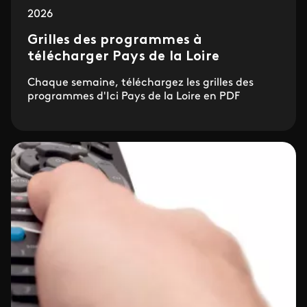
2026
Grilles des programmes à
télécharger Pays de la Loire
Chaque semaine, téléchargez les grilles des
programmes d'Ici Pays de la Loire en PDF