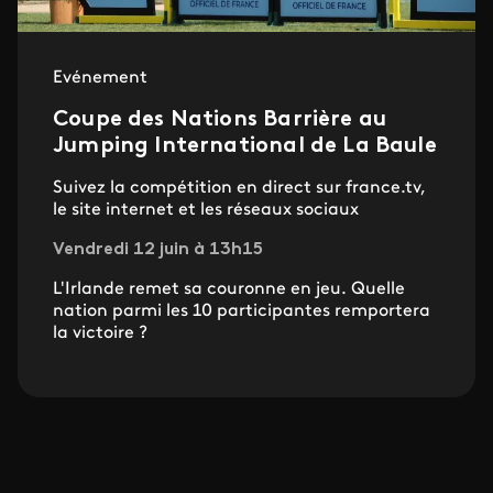
Evénement
Coupe des Nations Barrière au
Jumping International de La Baule
Suivez la compétition en direct sur france.tv,
le site internet et les réseaux sociaux
Vendredi 12 juin à 13h15
L'Irlande remet sa couronne en jeu. Quelle
nation parmi les 10 participantes remportera
la victoire ?