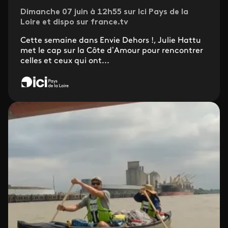
Dimanche 07 juin à 12h55 sur Ici Pays de la
Loire et dispo sur france.tv
Cette semaine dans Envie Dehors !, Julie Hattu
met le cap sur la Côte d’Amour pour rencontrer
celles et ceux qui ont...