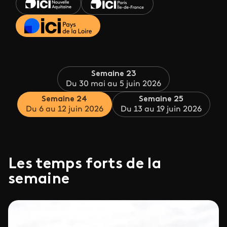
Semaine 23
Du 30 mai au 5 juin 2026
Semaine 24
Semaine 25
Du 6 au 12 juin 2026
Du 13 au 19 juin 2026
Les temps forts de la
semaine