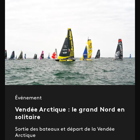
Événement
Vendée Arctique : le grand Nord en
solitaire
Sortie des bateaux et départ de la Vendée
Arctique