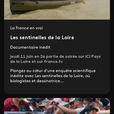
La France en vrai
Les sentinelles de la Loire
Documentaire inédit
jeudi 11 juin en 2è partie de soirée sur ICI Pays
de la Loire et sur france.tv
Plongez au cœur d'une enquête scientifique
inédite avec Les sentinelles de la Loire, où
biologistes et dessinatrice...