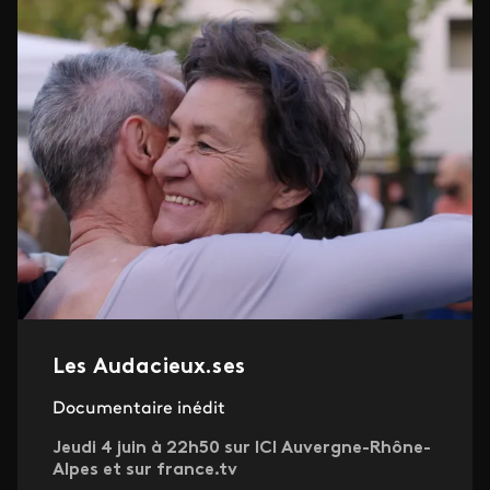
Les Audacieux.ses
Documentaire inédit
Jeudi 4 juin à 22h50 sur ICI Auvergne-Rhône-
Alpes et sur france.tv