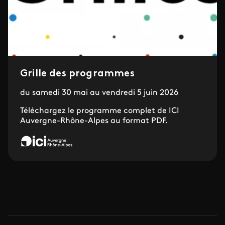
Grille des programmes
du samedi 30 mai au vendredi 5 juin 2026
Téléchargez le programme complet de ICI
Auvergne-Rhône-Alpes au format PDF.