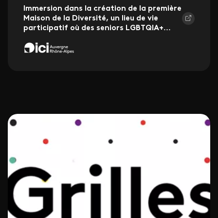
Immersion dans la création de la première
Maison de la Diversité, un lieu de vie
participatif où des seniors LGBTQIA+
...