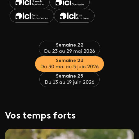
Semaine 22
Du 23 au 29 mai 2026
Semaine 23
Du 30 mai au 5 juin 2026
Semaine 25
Du 13 au 19 juin 2026
Vos temps forts