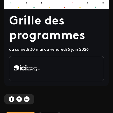
Grille des
programmes
du samedi 30 mai au vendredi 5 juin 2026
Partagez 'Grille des programmes ' sur Facebook
Partagez 'Grille des programmes ' sur X
Partagez 'Grille des programmes ' sur LinkedIn