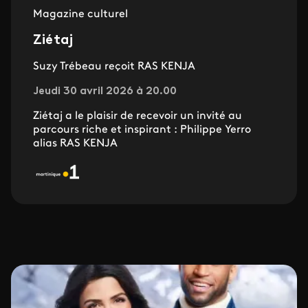
Magazine culturel
Ziétaj
Suzy Trébeau reçoit RAS KENJA
Jeudi 30 avril 2026 à 20.00
Ziétaj a le plaisir de recevoir un invité au
parcours riche et inspirant : Philippe Yerro
alias RAS KENJA