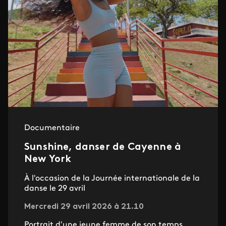
Documentaire
Sunshine, danser de Cayenne à
New York
À l'occasion de la Journée internationale de la
danse le 29 avril
Mercredi 29 avril 2026 à 21.10
Portrait d'une jeune femme de son temps...