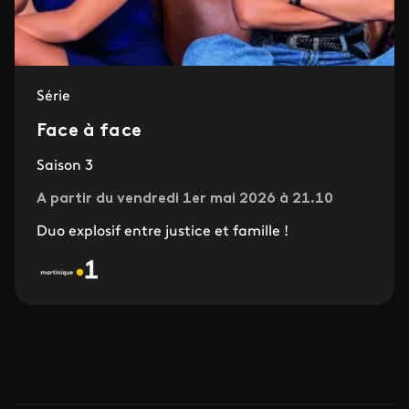
Série
Face à face
Saison 3
A partir du vendredi 1er mai 2026 à 21.10
Duo explosif entre justice et famille !