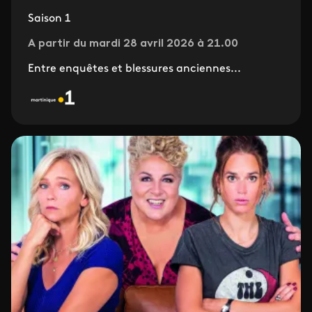
Saison 1
A partir du mardi 28 avril 2026 à 21.00
Entre enquêtes et blessures anciennes...