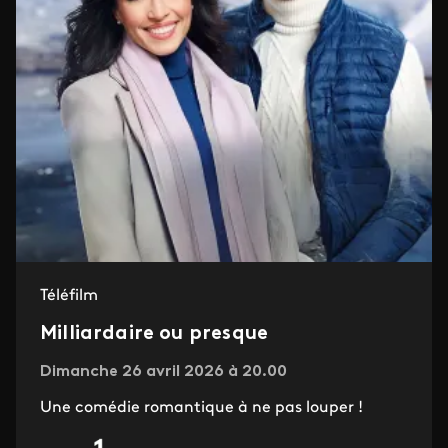
Téléfilm
Milliardaire ou presque
Dimanche 26 avril 2026 à 20.00
Une comédie romantique à ne pas louper !