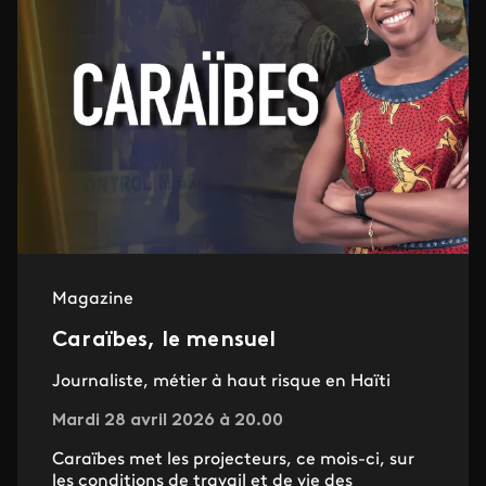
Magazine
Caraïbes, le mensuel
Journaliste, métier à haut risque en Haïti
Mardi 28 avril 2026 à 20.00
Caraïbes met les projecteurs, ce mois-ci, sur
les conditions de travail et de vie des