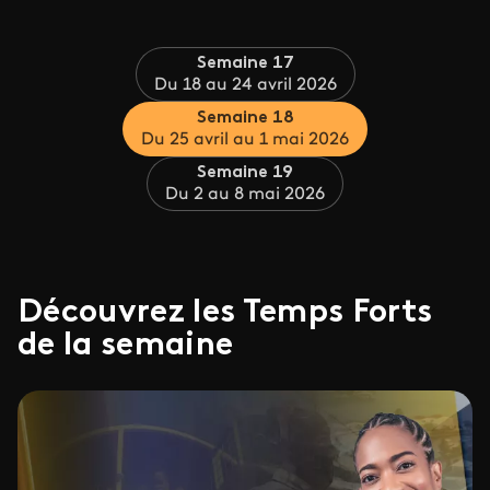
Semaine 17
Du 18 au 24 avril 2026
Semaine 18
Du 25 avril au 1 mai 2026
Semaine 19
Du 2 au 8 mai 2026
Découvrez les Temps Forts
de la semaine