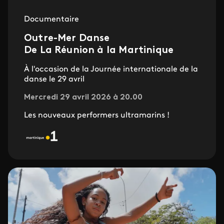
Documentaire
Outre-Mer Danse
De La Réunion à la Martinique
À l'occasion de la Journée internationale de la
danse le 29 avril
Mercredi 29 avril 2026 à 20.00
Les nouveaux performers ultramarins !