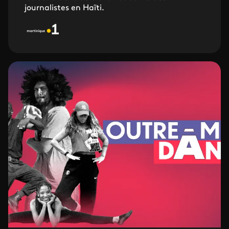
journalistes en Haïti.