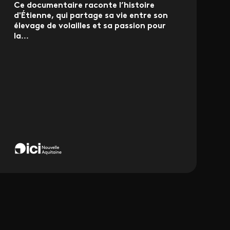
Ce documentaire raconte l’histoire
d'Étienne, qui partage sa vie entre son
élevage de volailles et sa passion pour
la
...