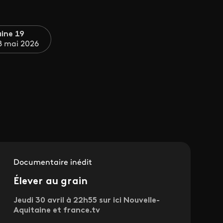
ine 19
8 mai 2026
Documentaire inédit
Élever au grain
Jeudi 30 avril à 22h55 sur ici Nouvelle-
Aquitaine et france.tv