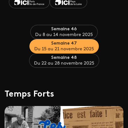
Semaine 46
Du 8 au 14 novembre 2025
Semaine 47
Du 15 au 21 novembre 2025
Semaine 48
Du 22 au 28 novembre 2025
Temps Forts