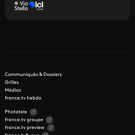
Communiqués & Dossiers
Grilles
Médias
france.tv hebdo
Phototele
france.tv groupe
france.tv preview