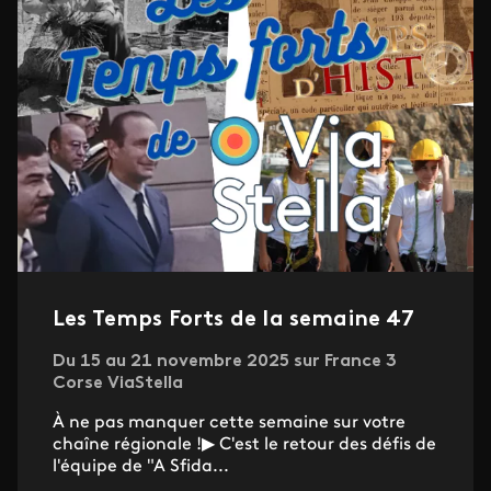
Les Temps Forts de la semaine 47
Du 15 au 21 novembre 2025 sur France 3
Corse ViaStella
À ne pas manquer cette semaine sur votre
chaîne régionale !▶ C'est le retour des défis de
l'équipe de "A Sfida...