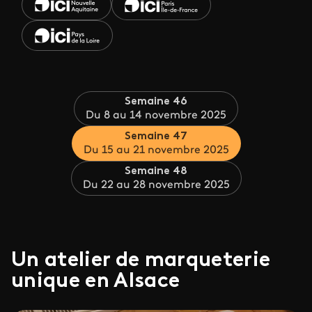
Semaine 46
Du 8 au 14 novembre 2025
Semaine 47
Du 15 au 21 novembre 2025
Semaine 48
Du 22 au 28 novembre 2025
Un atelier de marqueterie
unique en Alsace