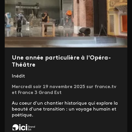
Une année particulière à l'Opéra-
Théâtre
Inédit
Mercredi soir 19 novembre 2025 sur france.tv
et France 3 Grand Est
Au coeur d'un chantier historique qui explore la
beauté d'une transition : un voyage humain et
poétique.