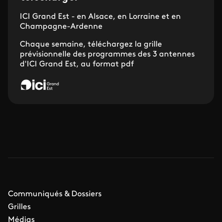
ICI Grand Est - en Alsace, en Lorraine et en
Champagne-Ardenne
Chaque semaine, téléchargez la grille
prévisionnelle des programmes des 3 antennes
d'ICI Grand Est, au format pdf
Communiqués & Dossiers
Grilles
Médias