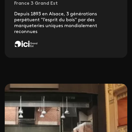
France 3 Grand Est
Depuis 1893 en Alsace, 3 générations
perpétuent "l'esprit du bois" par des
marqueteries uniques mondialement
reconnues