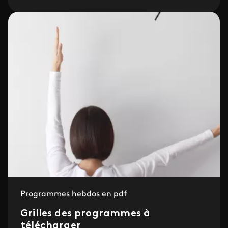
Programmes hebdos en pdf
Grilles des programmes à
télécharger