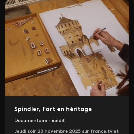
Spindler, l'art en héritage
Documentaire - inédit
Jeudi soir 20 novembre 2025 sur france.tv et