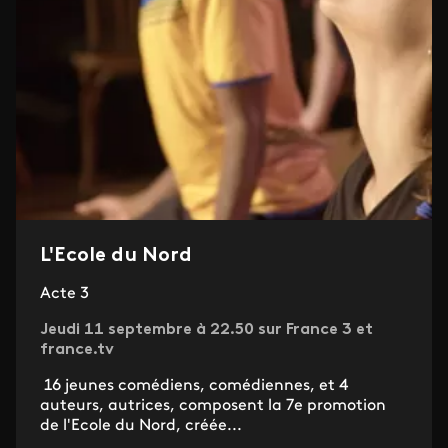
L'Ecole du Nord
Acte 3
Jeudi 11 septembre à 22.50 sur France 3 et
france.tv
16 jeunes comédiens, comédiennes, et 4
auteurs, autrices, composent la 7e promotion
de l'Ecole du Nord, créée...