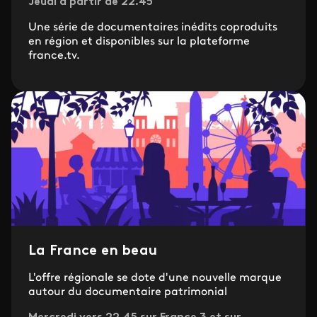
Jeudi à partir de 22.45
Une série de documentaires inédits coproduits
en région et disponibles sur la plateforme
france.tv.
La France en beau
L'offre régionale se dote d'une nouvelle marque
autour du documentaire patrimonial