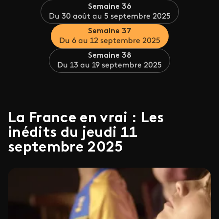
Semaine 36
Du 30 août au 5 septembre 2025
Semaine 37
Du 6 au 12 septembre 2025
Semaine 38
Du 13 au 19 septembre 2025
La France en vrai : Les
inédits du jeudi 11
septembre 2025