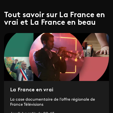
Tout savoir sur La France en
vrai et La France en beau
La France en vrai
La case documentaire de l'offre régionale de
France Télévisions