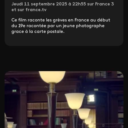
Jeudi 11 septembre 2025 à 22h55 sur France 3
et sur france.tv
Ce film raconte les grèves en France au début
du 19e racontée par un jeune photographe
grace à la carte postale.