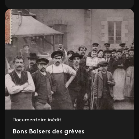
Documentaire inédit
Bons Baisers des grèves