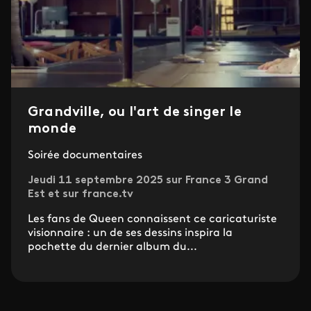
Grandville, ou l'art de singer le
monde
Soirée documentaires
Jeudi 11 septembre 2025 sur France 3 Grand
Est et sur france.tv
Les fans de Queen connaissent ce caricaturiste
visionnaire : un de ses dessins inspira la
pochette du dernier album du...