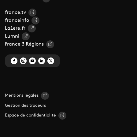
france.tv
franceinfo
La1ere.fr
Lumni
France 3 Régions
Mentions légales
Gestion des traceurs
Espace de confidentialité