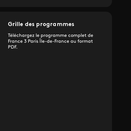
Grille des programmes
Téléchargez le programme complet de
France 3 Paris Île-de-France au format
PDF.