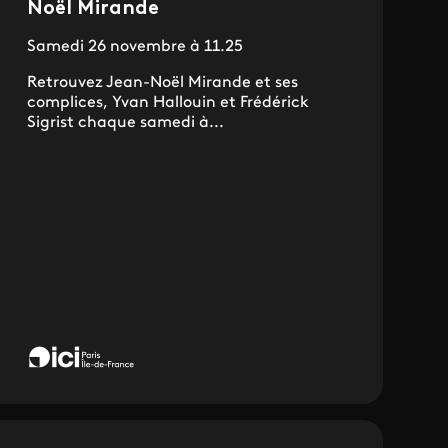
Noël Mirande
Samedi 26 novembre à 11.25
Retrouvez Jean-Noël Mirande et ses
complices, Yvan Hallouin et Frédérick
Sigrist chaque samedi à...