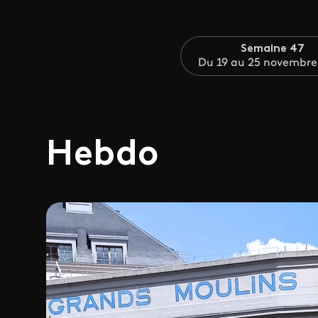
Semaine 47
Du 19 au 25 novembre
Hebdo