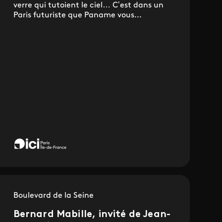
verre qui tutoient le ciel… C’est dans un
Paris futuriste que Paname vous...
Boulevard de la Seine
Bernard Mabille, invité de Jean-