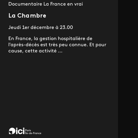
Documentaire La France en vrai
La Chambre
Jeudi 1er décembre à 23.00
En France, la gestion hospitalière de
l'après-décès est très peu connue. Et pour
cause, cette activité ...