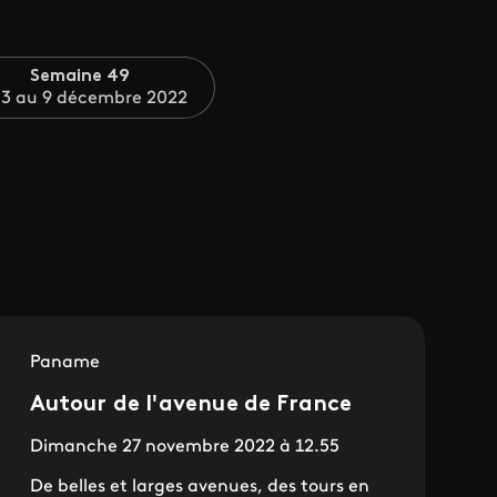
Semaine 49
 3 au 9 décembre 2022
Paname
Autour de l'avenue de France
Dimanche 27 novembre 2022 à 12.55
De belles et larges avenues, des tours en