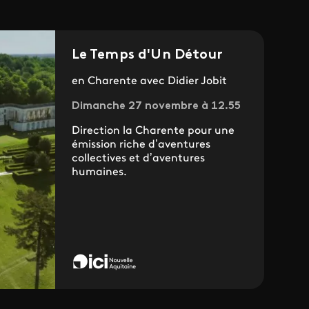
Le Temps d'Un Détour
en Charente avec Didier Jobit
Dimanche 27 novembre à 12.55
Direction la Charente pour une
émission riche d’aventures
collectives et d’aventures
humaines.