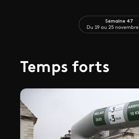
Semaine 47
Du 19 au 25 novembre
Temps forts