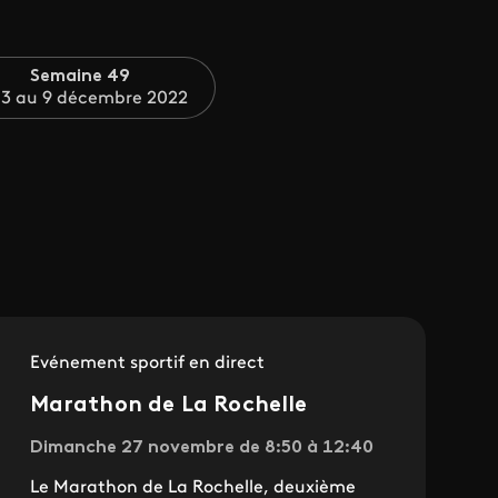
Semaine 49
 3 au 9 décembre 2022
Evénement sportif en direct
Marathon de La Rochelle
Dimanche 27 novembre de 8:50 à 12:40
Le Marathon de La Rochelle, deuxième