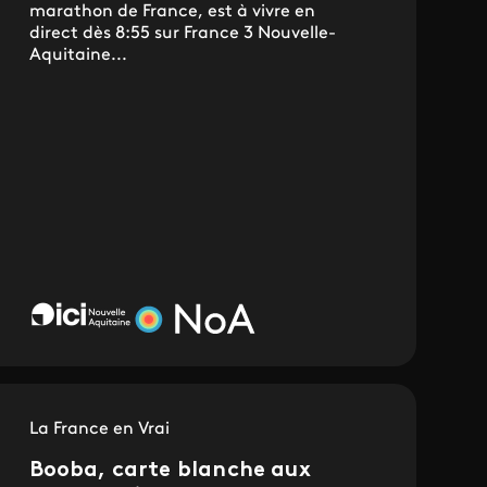
marathon de France, est à vivre en
direct dès 8:55 sur France 3 Nouvelle-
Aquitaine...
La France en Vrai
Booba, carte blanche aux