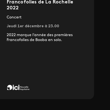
Francofolies de La Rochelle
2022
Concert
Jeudi 1er décembre à 23.00
2022 marque l'année des premières
Francofolies de Booba en solo.