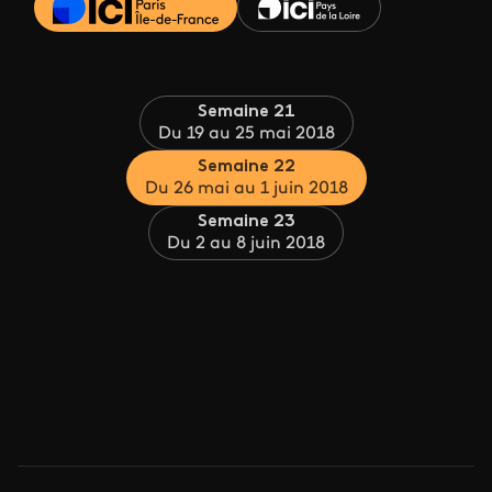
Semaine 21
Du 19 au 25 mai 2018
Semaine 22
Du 26 mai au 1 juin 2018
Semaine 23
Du 2 au 8 juin 2018