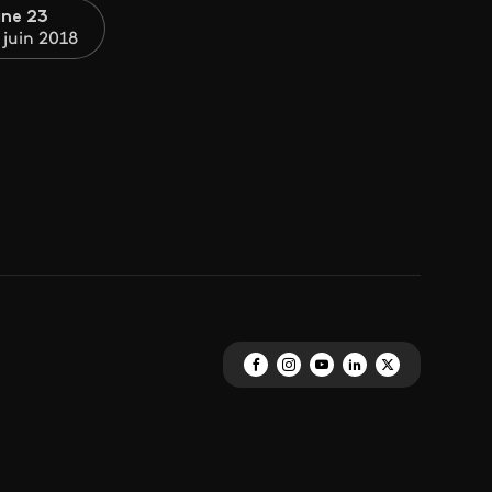
ne 23
 juin 2018