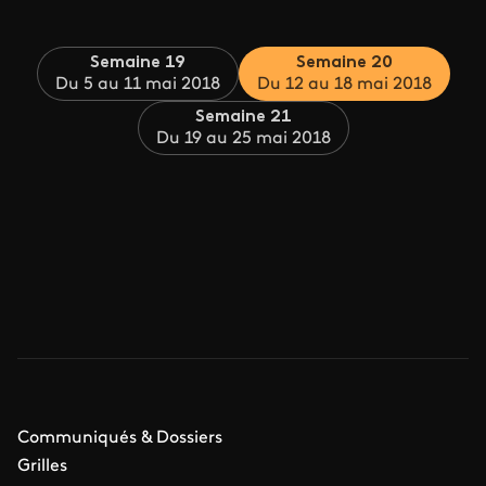
Semaine 19
Semaine 20
Du 5 au 11 mai 2018
Du 12 au 18 mai 2018
Semaine 21
Du 19 au 25 mai 2018
Communiqués & Dossiers
Grilles