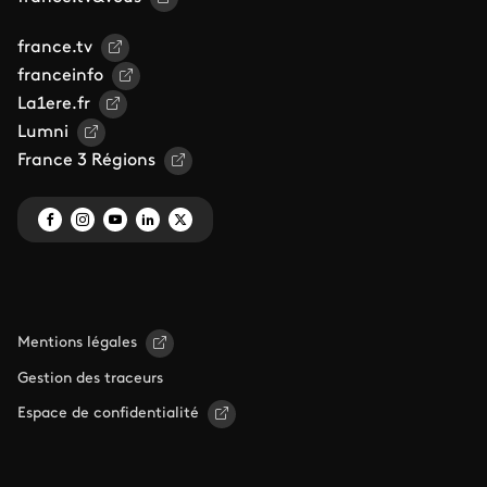
france.tv
franceinfo
La1ere.fr
Lumni
France 3 Régions
Mentions légales
Gestion des traceurs
Espace de confidentialité