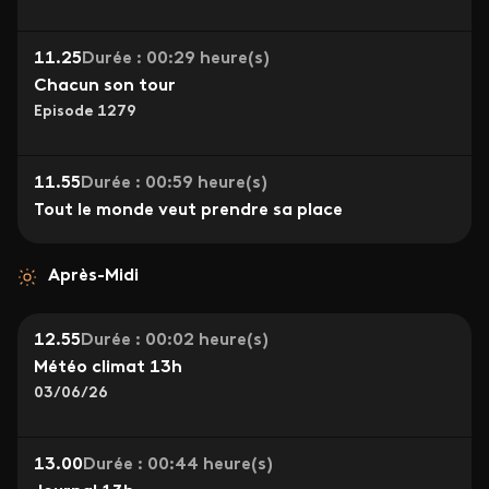
11.25
Durée : 00:29 heure(s)
Chacun son tour
Episode 1279
11.55
Durée : 00:59 heure(s)
Tout le monde veut prendre sa place
Après-Midi
12.55
Durée : 00:02 heure(s)
Météo climat 13h
03/06/26
13.00
Durée : 00:44 heure(s)