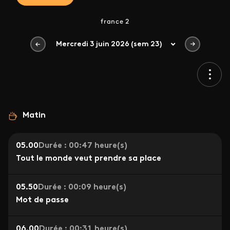
france 2
Mercredi 3 juin 2026 (sem 23)
Matin
05.00
Durée : 00:47 heure(s)
Tout le monde veut prendre sa place
05.50
Durée : 00:09 heure(s)
Mot de passe
06.00
Durée : 00:31 heure(s)