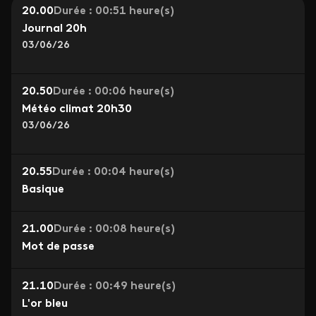
20.00
Durée : 00:51 heure(s)
Journal 20h
03/06/26
20.50
Durée : 00:06 heure(s)
Météo climat 20h30
03/06/26
20.55
Durée : 00:04 heure(s)
Basique
21.00
Durée : 00:08 heure(s)
Mot de passe
21.10
Durée : 00:49 heure(s)
L'or bleu