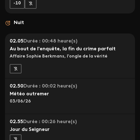
-10
Nuit
02.05
Durée : 00:48 heure(s)
Au bout de l'enquête, la fin du crime parfait
Affaire Sophie Berkmans, l'ongle de la vérité
02.50
Durée : 00:02 heure(s)
Météo outremer
03/06/26
02.55
Durée : 00:26 heure(s)
Jour du Seigneur