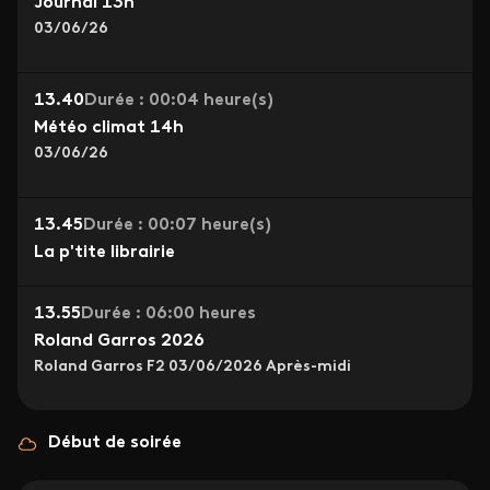
Journal 13h
03/06/26
13.40
Durée : 00:04 heure(s)
Météo climat 14h
03/06/26
13.45
Durée : 00:07 heure(s)
La p'tite librairie
13.55
Durée : 06:00 heures
Roland Garros 2026
Roland Garros F2 03/06/2026 Après-midi
Début de soirée