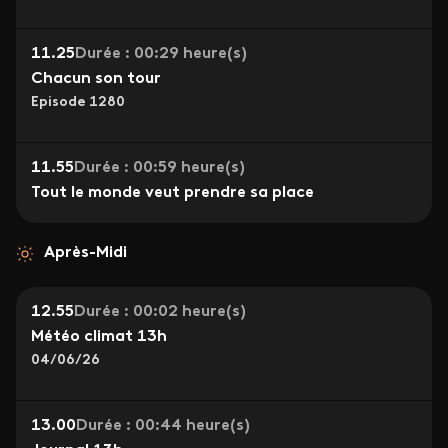
11.25
Durée : 00:29 heure(s)
Chacun son tour
Episode 1280
11.55
Durée : 00:59 heure(s)
Tout le monde veut prendre sa place
Après-Midi
12.55
Durée : 00:02 heure(s)
Météo climat 13h
04/06/26
13.00
Durée : 00:44 heure(s)