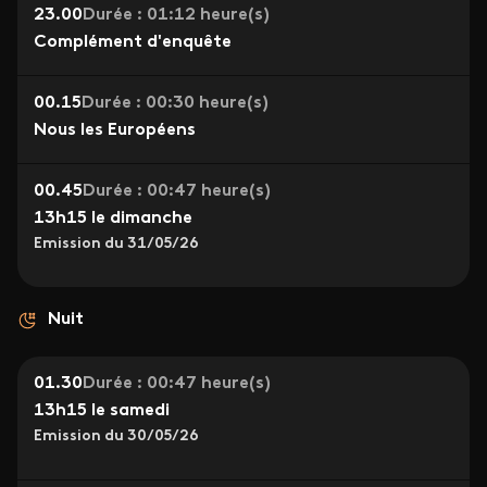
23.00
Durée : 01:12 heure(s)
Complément d'enquête
00.15
Durée : 00:30 heure(s)
Nous les Européens
00.45
Durée : 00:47 heure(s)
13h15 le dimanche
Emission du 31/05/26
Nuit
01.30
Durée : 00:47 heure(s)
13h15 le samedi
Emission du 30/05/26