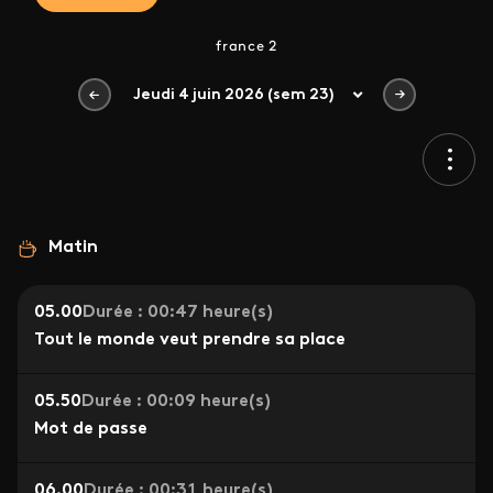
france 2
Jeudi 4 juin 2026 (sem 23)
Matin
05.00
Durée : 00:47 heure(s)
Tout le monde veut prendre sa place
05.50
Durée : 00:09 heure(s)
Mot de passe
06.00
Durée : 00:31 heure(s)