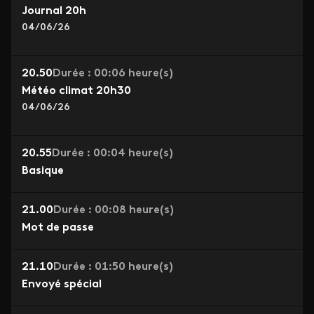
Journal 20h
04/06/26
20.50
Durée : 00:06 heure(s)
Météo climat 20h30
04/06/26
20.55
Durée : 00:04 heure(s)
Basique
21.00
Durée : 00:08 heure(s)
Mot de passe
21.10
Durée : 01:50 heure(s)
Envoyé spécial