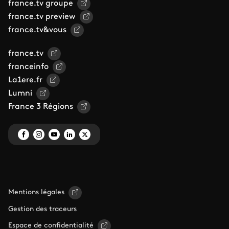
france.tv groupe
france.tv preview
france.tv&vous
france.tv
franceinfo
La1ere.fr
Lumni
France 3 Régions
Mentions légales
Gestion des traceurs
Espace de confidentialité